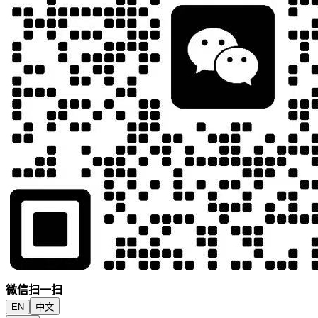
微信扫一扫
EN
中文