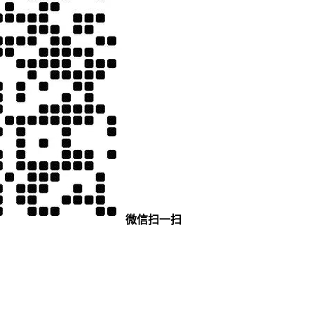
微信扫一扫