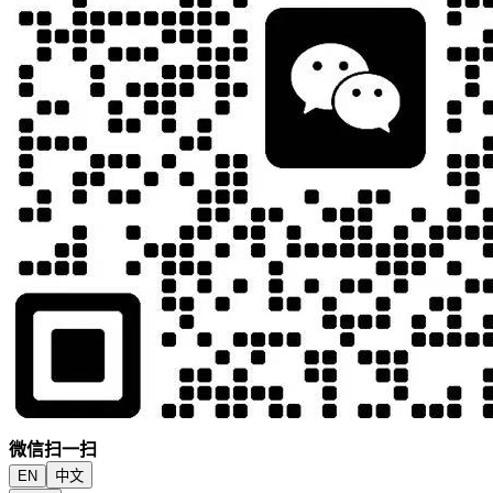
微信扫一扫
EN
中文