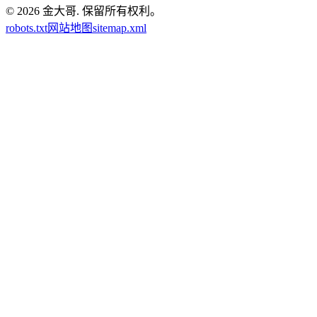
© 2026
金大哥
.
保留所有权利。
robots.txt
网站地图
sitemap.xml