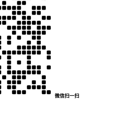
微信扫一扫