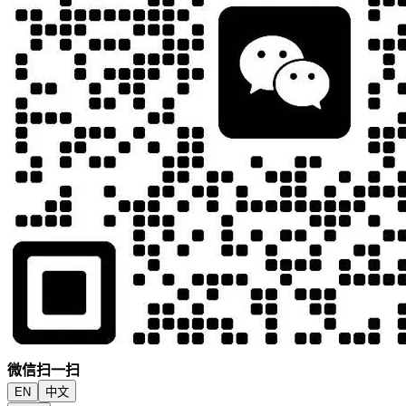
微信扫一扫
EN
中文