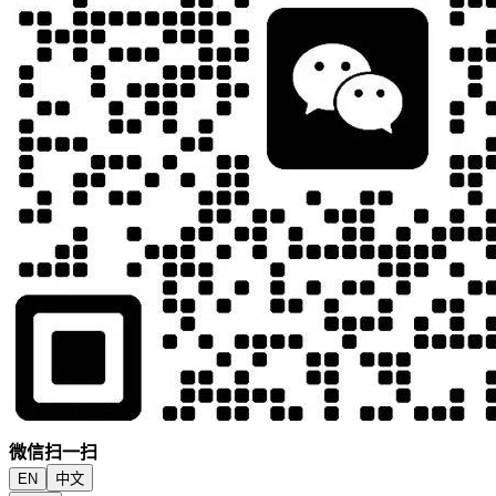
微信扫一扫
EN
中文