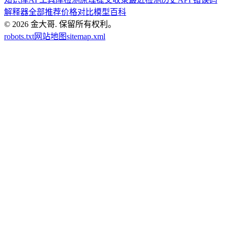
解释器
全部推荐
价格对比
模型百科
© 2026
金大哥
.
保留所有权利。
robots.txt
网站地图
sitemap.xml