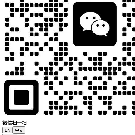
微信扫一扫
EN
中文