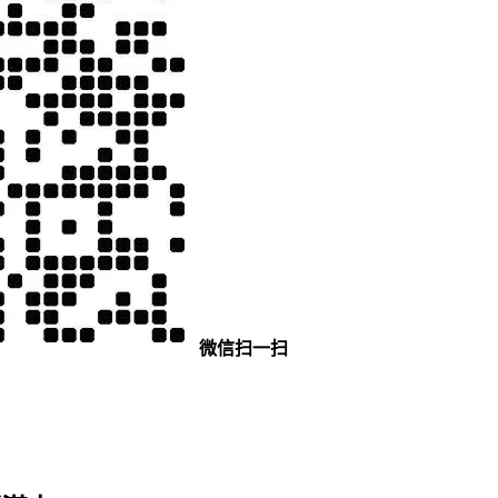
微信扫一扫