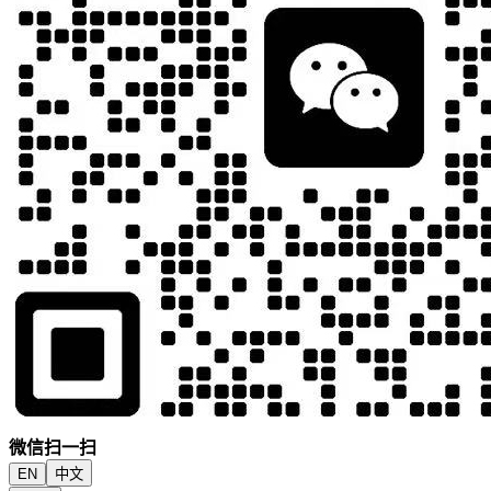
微信扫一扫
EN
中文