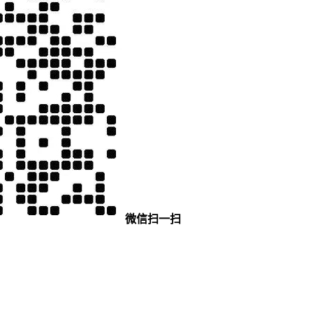
微信扫一扫