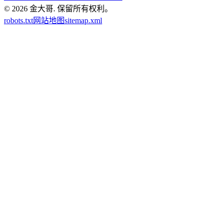
© 2026
金大哥
.
保留所有权利。
robots.txt
网站地图
sitemap.xml