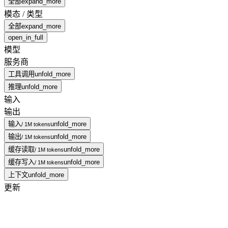
全部
expand_more
模态 / 类型
全部
expand_more
open_in_full
模型
服务商
工具调用
unfold_more
推理
unfold_more
输入
输出
输入
unfold_more
/ 1M tokens
输出
unfold_more
/ 1M tokens
缓存读取
unfold_more
/ 1M tokens
缓存写入
unfold_more
/ 1M tokens
上下文
unfold_more
更新