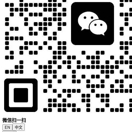
微信扫一扫
EN
中文