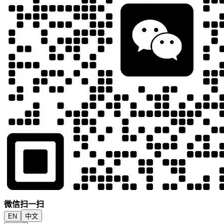
微信扫一扫
EN
中文