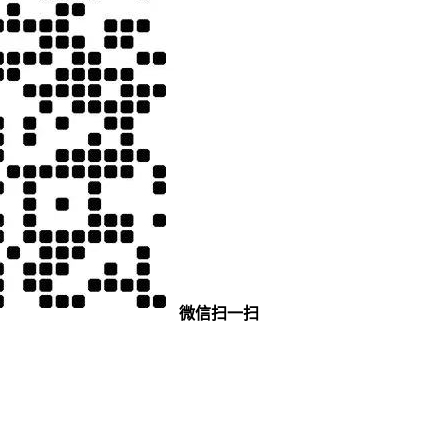
微信扫一扫