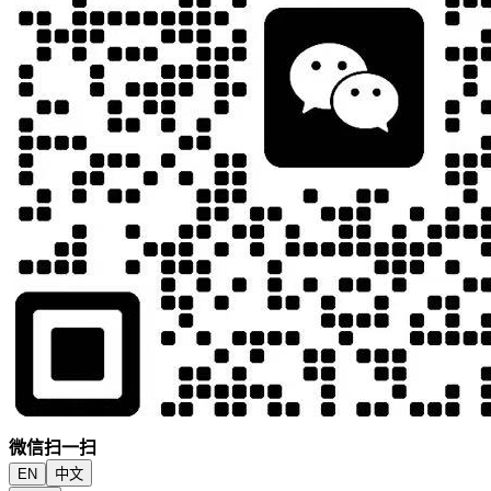
微信扫一扫
EN
中文