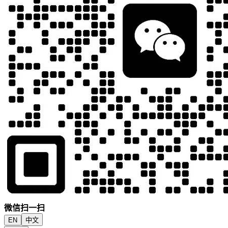
微信扫一扫
EN
中文