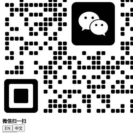
微信扫一扫
EN
中文