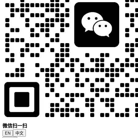
微信扫一扫
EN
中文