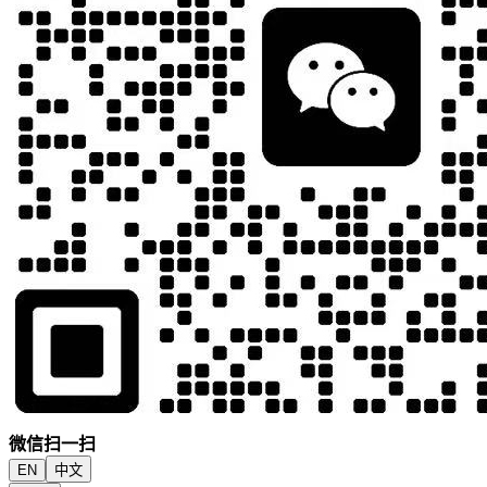
微信扫一扫
EN
中文