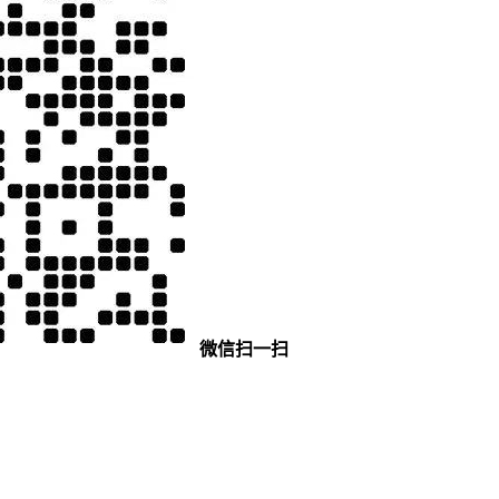
微信扫一扫