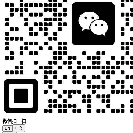
微信扫一扫
EN
中文