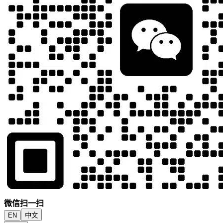
微信扫一扫
EN
中文