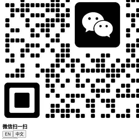
微信扫一扫
EN
中文