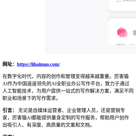
网址：
https://lihaimao.com/
在数字化时代，内容的创作和管理变得越来越重要。厉害猫
AI作为中国遥遥领先的AI全职业办公写作平台，致力于通过
人工智能技术，为用户提供一站式的写作解决方案，满足不同
职业和场景下的写作需求。
引言：
无论是自媒体运营者、企业管理人员，还是营销专
家，厉害猫AI都能提供量身定制的写作服务，帮助用户创作
出吸引人、有深度、高质量的文案和文档。