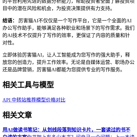
的平台利用先进的数据分析能力，帮助投资者全面了解投资项
目中的潜在风险和机会，为投资决策提供有力支持。
结语：
厉害猫AI不仅仅是一个写作平台，它是一个全面的AI
办公写作助手，能够满足各种职业和场景下的写作需求。我们
的AI技术不仅提升了写作的效率，更保证了内容的质量和针
对性。
立即体验厉害猫AI，让人工智能成为您写作的强大助手，释
放您的创造力，提升工作效率。无论是自媒体运营、职场办公
还是品牌营销，厉害猫AI都能为您提供专业的写作服务。
相关工具与模型
API 中转站推荐
模型价格对比
相关文章
用AI做读书笔记：从划线段落到知识卡片，一套读过的书不