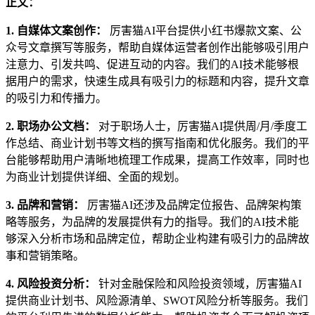
正文：
1. 自媒体文案创作：
厉害猫AI平台提供小红书爆款文案、公
众号文章撰写等服务，帮助自媒体运营者创作出能够吸引用户
注意力、引发共鸣、促进互动的内容。我们的AI技术能够根
据用户的需求，快速生成具有吸引力的标题和内容，提升文章
的吸引力和传播力。
2. 职场办公文档：
对于职场人士，厉害猫AI提供周/月/季度工
作总结、商业计划书等文档的撰写指南和优化服务。我们的平
台能够帮助用户清晰地梳理工作成果，提高工作效率，同时也
为商业计划提供详细、全面的规划。
3. 品牌和营销：
厉害猫AI还涉及品牌定位报告、品牌架构策
略等服务，为品牌的发展提供有力的指导。我们的AI技术能
够深入分析市场和品牌定位，帮助企业构建有吸引力的品牌故
事和营销策略。
4. 风险投资分析：
针对金融保险和风险投资领域，厉害猫AI
提供商业计划书、风险源清单、SWOT风险分析等服务。我们