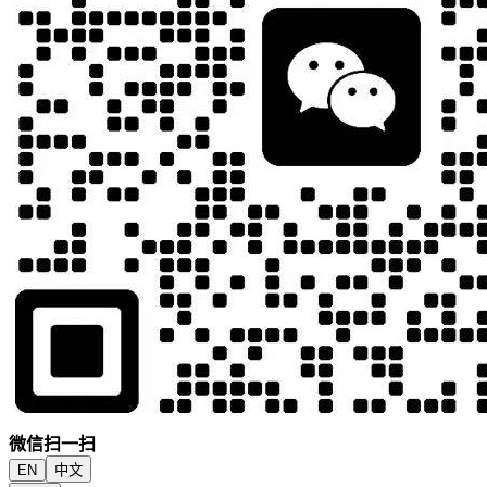
微信扫一扫
EN
中文