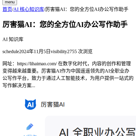
menu
首页
/
AI 核心知识库
/
厉害猫AI：您的全方位AI办公写作助手
厉害猫AI：您的全方位AI办公写作助手
AI 知识库
schedule
2024年11月5日
visibility
2755
次浏览
网址：https://lihaimao.com/ 在数字化时代，内容的创作和管理
变得越来越重要。厉害猫AI作为中国遥遥领先的AI全职业办
公写作平台，致力于通过人工智能技术，为用户提供一站式的
写作解决方案...