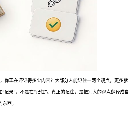
，你现在还记得多少内容？大部分人能记住一两个观点，更多就
“记录”，不是在“记住”。真正的记住，是把别人的观点翻译成
的东西。