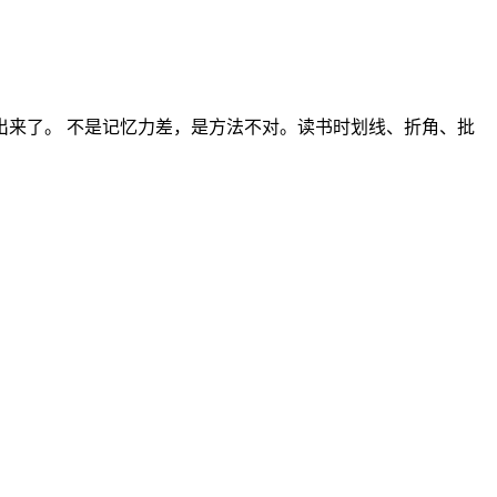
来了。 不是记忆力差，是方法不对。读书时划线、折角、批