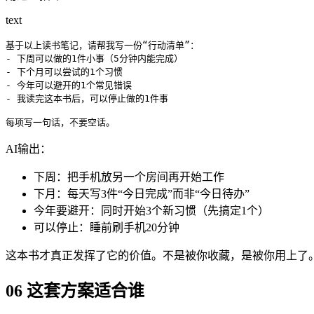
text
基于以上读书笔记，请帮我写一份“行动清单”：

- 下周可以做的1件小事（5分钟内能完成）

- 下个月可以尝试的1个习惯

- 今年可以避开的1个常见错误

- 我读完这本书后，可以停止做的1件事

每项写一句话，不要空话。
AI输出：
下周：把手机放另一个房间再开始工作
下月：每天写3件“今日完成”而非“今日待办”
今年要避开：同时开始3个新习惯（先搞定1个）
可以停止：睡前刷手机20分钟
这本书才真正发挥了它的价值。不是被你收藏，是被你用上了
06 这套方案适合谁