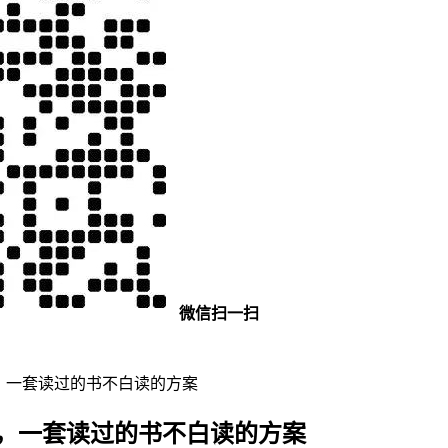
微信扫一扫
，一套读过的书不白读的方案
片，一套读过的书不白读的方案