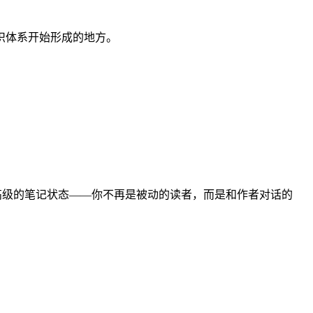
识体系开始形成的地方。
最高级的笔记状态——你不再是被动的读者，而是和作者对话的