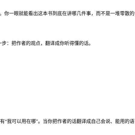
清单。你一眼就能看出这本书到底在讲哪几件事，而不是一堆零散
一步：把作者的观点，翻译成你听得懂的话。
有“我可以用在哪”。当你把作者的话翻译成自己会说、能用的