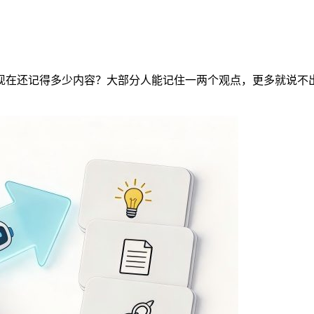
现在还记得多少内容？大部分人能记住一两个观点，更多就说不出