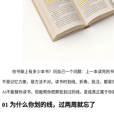
你书架上有多少本书？问自己一个问题：上一本读完的书
不是记忆力差，是方法不对。读书时划线、折角、批注，都是在
AI不能替你读书，但能帮你把那些划过的线，变成真正属于你
01 为什么你划的线，过两周就忘了