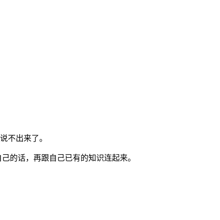
说不出来了。
自己的话，再跟自己已有的知识连起来。