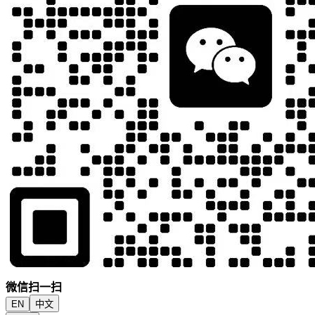
微信扫一扫
EN
中文