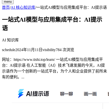
menu
首页
/
AI 核心知识库
/
一站式AI模型与应用集成平台：AI提示语
一站式AI模型与应用集成平台：AI提示
语
AI 知识库
schedule
2024年11月11日
visibility
784
次浏览
网址：https://www.tishi.top/learn/ 一站式AI模型与应用集成平
台：AI提示语 在人工智能（AI）技术飞速发展的今天，AI提
示语作为一个创新的一站式平台，为个人和企业提供了前所未
有的便利。...