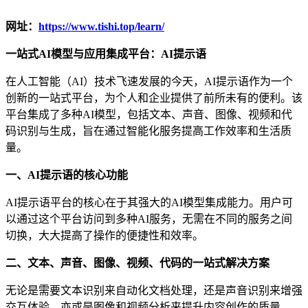
网址：
https://www.tishi.top/learn/
一站式AI模型与应用集成平台：AI提示语
在人工智能（AI）技术飞速发展的今天，AI提示语作为一个
创新的一站式平台，为个人和企业提供了前所未有的便利。该
平台集成了多种AI模型，包括文本、声音、图像、视频和代
码识别与生成，旨在通过智能化服务提高工作效率和生活质
量。
一、AI提示语的核心功能
AI提示语平台的核心在于其强大的AI模型集成能力。用户可
以通过这个平台访问到多种AI服务，无需在不同的服务之间
切换，大大提高了操作的便捷性和效率。
二、文本、声音、图像、视频、代码的一站式解决方案
无论是需要文本识别来自动化文档处理，还是声音识别来增强
交互体验，亦或是图像和视频分析来提升内容创作的质量，