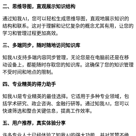
二、思维导图，直观展示知识结构
通过知我AI，您可以轻松生成思维导图，直观地展示知识的
结构和联系。这对于理解和记忆复杂的概念尤其有用，让您的
学习和管理过程更加高效。
三、多端同步，随时随地访问知识库
知我AI支持多端内容同步管理，无论您是在电脑前还是在移
动设备上，都能随时存取您的知识库。这确保了您的知识管理
不受时间和地点的限制。
四、专业精英的得力助手
知我AI是专业精英的最佳选择。它适用于多种专业领域，包
括学术研究、政企咨询、金融行研等。通过知我AI，您可以
快速筛选和整合关键信息，提高工作效率。
五、用户推荐，真实体验分享
许多专业人士已经体验了知我AI的强大功能，并对其赞不绝