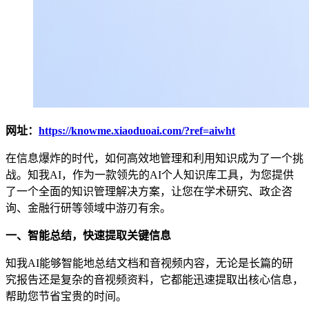
网址：
https://knowme.xiaoduoai.com/?ref=aiwht
在信息爆炸的时代，如何高效地管理和利用知识成为了一个挑
战。知我AI，作为一款领先的AI个人知识库工具，为您提供
了一个全面的知识管理解决方案，让您在学术研究、政企咨
询、金融行研等领域中游刃有余。
一、智能总结，快速提取关键信息
知我AI能够智能地总结文档和音视频内容，无论是长篇的研
究报告还是复杂的音视频资料，它都能迅速提取出核心信息，
帮助您节省宝贵的时间。