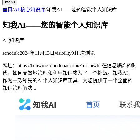
menu
首页
/
AI 核心知识库
/
知我AI——您的智能个人知识库
知我AI——您的智能个人知识库
AI 知识库
schedule
2024年11月13日
visibility
911
次浏览
网址：https://knowme.xiaoduoai.com/?ref=aiwht 在信息爆炸的时
代，如何高效地管理和利用知识成为了一个挑战。知我AI，
作为一款领先的AI个人知识库工具，为您提供了一个全面的
知识管理解决...