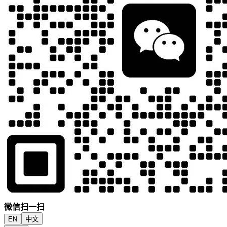
微信扫一扫
EN
中文