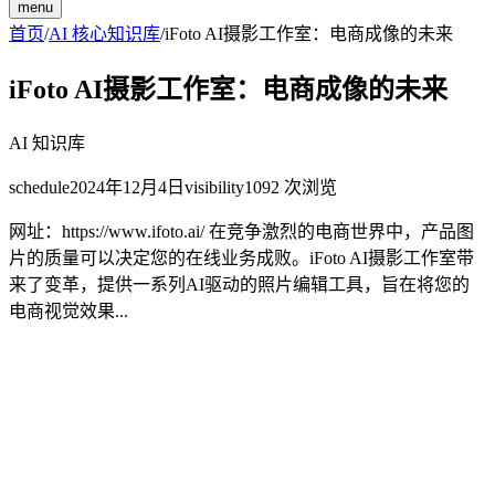
menu
首页
/
AI 核心知识库
/
iFoto AI摄影工作室：电商成像的未来
iFoto AI摄影工作室：电商成像的未来
AI 知识库
schedule
2024年12月4日
visibility
1092
次浏览
网址：https://www.ifoto.ai/ 在竞争激烈的电商世界中，产品图
片的质量可以决定您的在线业务成败。iFoto AI摄影工作室带
来了变革，提供一系列AI驱动的照片编辑工具，旨在将您的
电商视觉效果...