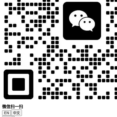
微信扫一扫
EN
中文