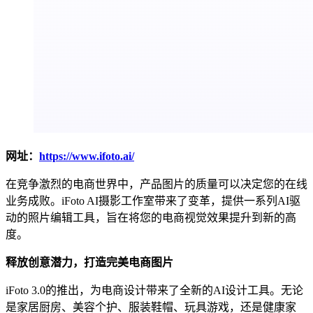
网址：
https://www.ifoto.ai/
在竞争激烈的电商世界中，产品图片的质量可以决定您的在线
业务成败。iFoto AI摄影工作室带来了变革，提供一系列AI驱
动的照片编辑工具，旨在将您的电商视觉效果提升到新的高
度。
释放创意潜力，打造完美电商图片
iFoto 3.0的推出，为电商设计带来了全新的AI设计工具。无论
是家居厨房、美容个护、服装鞋帽、玩具游戏，还是健康家