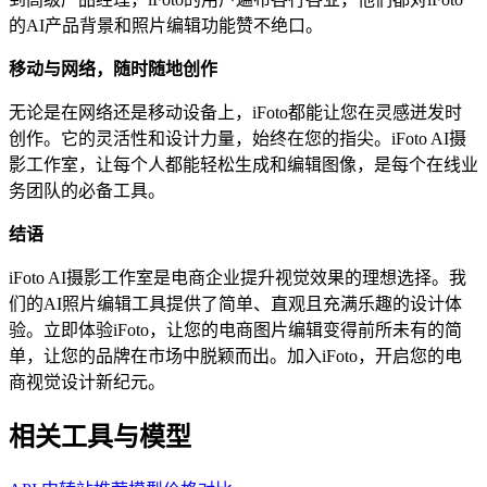
的AI产品背景和照片编辑功能赞不绝口。
移动与网络，随时随地创作
无论是在网络还是移动设备上，iFoto都能让您在灵感迸发时
创作。它的灵活性和设计力量，始终在您的指尖。iFoto AI摄
影工作室，让每个人都能轻松生成和编辑图像，是每个在线业
务团队的必备工具。
结语
iFoto AI摄影工作室是电商企业提升视觉效果的理想选择。我
们的AI照片编辑工具提供了简单、直观且充满乐趣的设计体
验。立即体验iFoto，让您的电商图片编辑变得前所未有的简
单，让您的品牌在市场中脱颖而出。加入iFoto，开启您的电
商视觉设计新纪元。
相关工具与模型