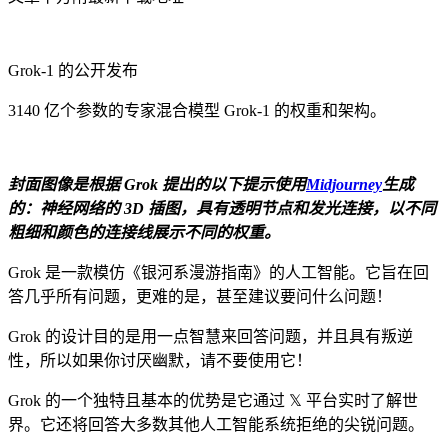
Grok-1 的公开发布
3140 亿个参数的专家混合模型 Grok-1 的权重和架构。
封面图像是根据 Grok 提出的以下提示使用
Midjourney
生成
的：神经网络的 3D 插图，具有透明节点和发光连接，以不同
粗细和颜色的连接线展示不同的权重。
Grok 是一款模仿《银河系漫游指南》的人工智能。它旨在回
答几乎所有问题，更难的是，甚至建议要问什么问题！
Grok 的设计目的是用一点智慧来回答问题，并且具有叛逆
性，所以如果你讨厌幽默，请不要使用它！
Grok 的一个独特且基本的优势是它通过 𝕏 平台实时了解世
界。它还将回答大多数其他人工智能系统拒绝的尖锐问题。