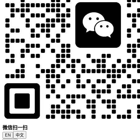
微信扫一扫
EN
中文