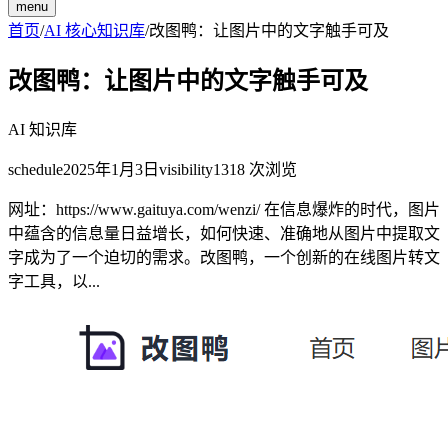
menu
首页
/
AI 核心知识库
/
改图鸭：让图片中的文字触手可及
改图鸭：让图片中的文字触手可及
AI 知识库
schedule
2025年1月3日
visibility
1318
次浏览
网址：https://www.gaituya.com/wenzi/ 在信息爆炸的时代，图片
中蕴含的信息量日益增长，如何快速、准确地从图片中提取文
字成为了一个迫切的需求。改图鸭，一个创新的在线图片转文
字工具，以...