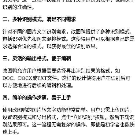
识别的准确性。
二、多种识别模式，满足不同需求
针对不同的图片文字识别需求，改图鸭提供了多种识别模式，
包括识别优先和图文混排模式。这使得用户可以根据自己的需
求选择合适的模式，以获得最佳的识别效果。
三、灵活的输出格式，便于编辑
改图鸭允许用户根据需要选择导出识别结果的格式，如
DOC、DOCX或TXT文件。这样的设计使得用户在识别后可
以方便地进行后续的编辑和处理。
四、简单的操作步骤，易于上手
使用改图鸭的图片转文字功能非常简单。用户只需上传图片，
设置识别模式和导出格式，点击“立即识别”按钮，然后下载识
别结果即可。这一流程无需复杂的操作，即使是初学者也能快
速上手。