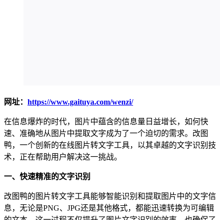
网址：
https://www.gaituya.com/wenzi/
在信息爆炸的时代，图片中蕴含的信息量日益增长，如何快
速、准确地从图片中提取文字成为了一个迫切的需求。改图
鸭，一个创新的在线图片转文字工具，以其卓越的文字识别技
术，正在帮助用户解决这一挑战。
一、快速精准的文字识别
改图鸭的图片转文字工具能够智能识别和提取图片中的文字信
息，无论是PNG、JPG还是其他格式，都能迅速转换为可编辑
的文本。这一过程不仅提升了图片文字识别的效率，也确保了