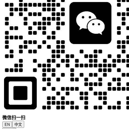
微信扫一扫
EN
中文