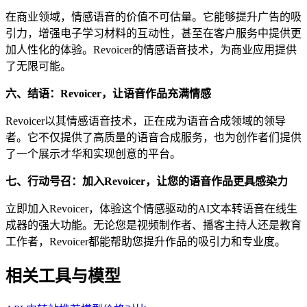
在商业领域，情感语音的价值不可估量。它能够提升广告的吸
引力，增强电子学习材料的互动性，甚至在客户服务中提供更
加人性化的体验。Revoicer的情感语音技术，为商业应用提供
了无限可能。
六、结语：Revoicer，让语音作品充满情感
Revoicer以其情感语音技术，正在成为语音合成领域的领导
者。它不仅提供了高质量的语音合成服务，也为创作者们提供
了一个展示才华和实现创意的平台。
七、行动号召：加入Revoicer，让您的语音作品更具感染力
立即加入Revoicer，体验这个情感驱动的AI文本转语音在线生
成器的强大功能。无论您是视频制作者、播客主持人还是教育
工作者，Revoicer都能帮助您提升作品的吸引力和专业度。
相关工具与模型