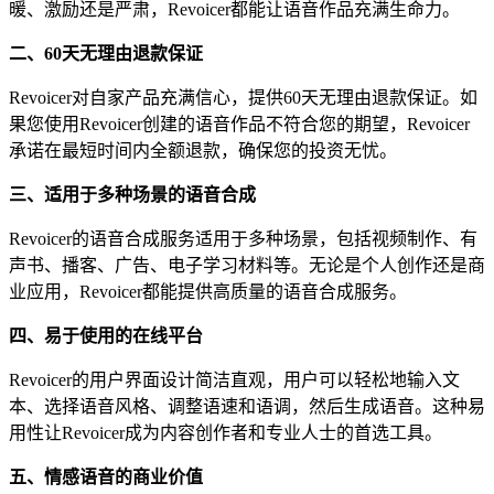
暖、激励还是严肃，Revoicer都能让语音作品充满生命力。
二、60天无理由退款保证
Revoicer对自家产品充满信心，提供60天无理由退款保证。如
果您使用Revoicer创建的语音作品不符合您的期望，Revoicer
承诺在最短时间内全额退款，确保您的投资无忧。
三、适用于多种场景的语音合成
Revoicer的语音合成服务适用于多种场景，包括视频制作、有
声书、播客、广告、电子学习材料等。无论是个人创作还是商
业应用，Revoicer都能提供高质量的语音合成服务。
四、易于使用的在线平台
Revoicer的用户界面设计简洁直观，用户可以轻松地输入文
本、选择语音风格、调整语速和语调，然后生成语音。这种易
用性让Revoicer成为内容创作者和专业人士的首选工具。
五、情感语音的商业价值