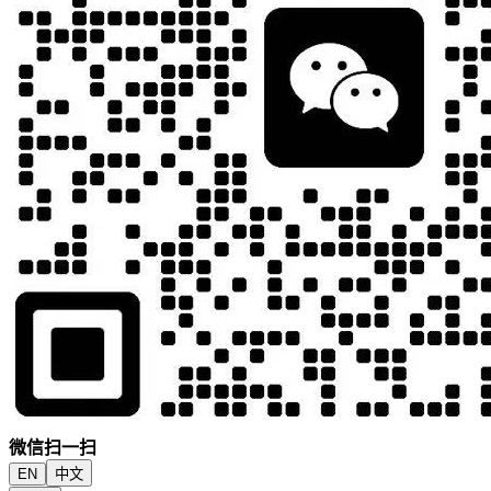
微信扫一扫
EN
中文