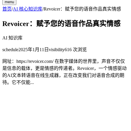
menu
首页
/
AI 核心知识库
/
Revoicer：赋予您的语音作品真实情感
Revoicer：赋予您的语音作品真实情感
AI 知识库
schedule
2025年1月11日
visibility
616
次浏览
网址：https://revoicer.com/ 在数字媒体的世界里，声音不仅仅
是信息的载体，更是情感的传递者。Revoicer，一个情感驱动
的AI文本转语音在线生成器，正在改变我们对语音合成的期
待。它不仅能...