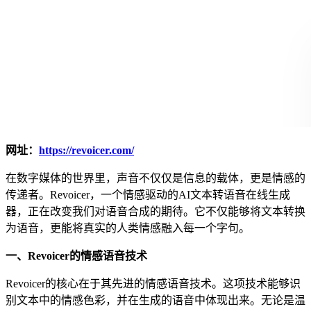
网址：
https://revoicer.com/
在数字媒体的世界里，声音不仅仅是信息的载体，更是情感的
传递者。Revoicer，一个情感驱动的AI文本转语音在线生成
器，正在改变我们对语音合成的期待。它不仅能够将文本转换
为语音，更能将真实的人类情感融入每一个字句。
一、Revoicer的情感语音技术
Revoicer的核心在于其先进的情感语音技术。这项技术能够识
别文本中的情感色彩，并在生成的语音中体现出来。无论是温