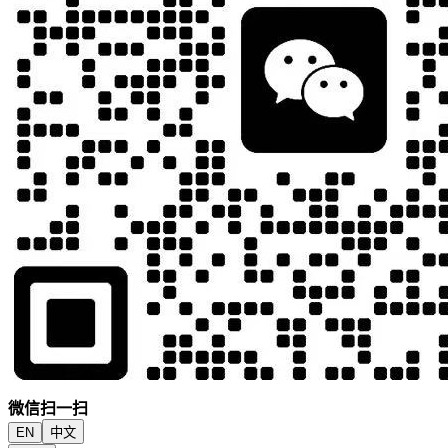
微信扫一扫
EN
中文