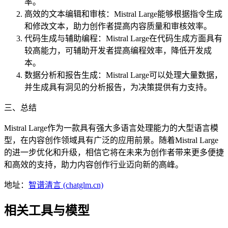
率。
高效的文本编辑和审核：Mistral Large能够根据指令生成
和修改文本，助力创作者提高内容质量和审核效率。
代码生成与辅助编程：Mistral Large在代码生成方面具有
较高能力，可辅助开发者提高编程效率，降低开发成
本。
数据分析和报告生成：Mistral Large可以处理大量数据，
并生成具有洞见的分析报告，为决策提供有力支持。
三、总结
Mistral Large作为一款具有强大多语言处理能力的大型语言模
型，在内容创作领域具有广泛的应用前景。随着Mistral Large
的进一步优化和升级，相信它将在未来为创作者带来更多便捷
和高效的支持，助力内容创作行业迈向新的高峰。
地址：
智谱清言 (chatglm.cn)
相关工具与模型