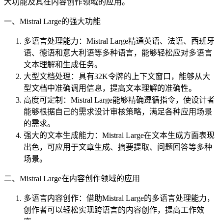
大功能及其在内容创作领域的应用。
一、Mistral Large的强大功能
多语言处理能力：Mistral Large精通英语、法语、西班牙
语、德语和意大利语等多种语言，能够轻松应对多语言
文本理解和生成任务。
大型文档处理：具有32K令牌的上下文窗口，能够从大
型文档中准确调用信息，提高文本理解的准确性。
高度可定制：Mistral Large能够精确遵循指令，使设计者
能够根据自己的需求设计审核策略，满足各种应用场景
的需求。
强大的文本生成能力：Mistral Large在文本生成方面表现
出色，可应用于文章生成、摘要提取、问题回答等多种
场景。
二、Mistral Large在内容创作领域的应用
多语言内容创作：借助Mistral Large的多语言处理能力，
创作者可以轻松实现跨语言的内容创作，提高工作效