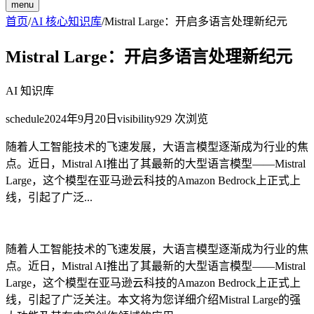
menu
首页
/
AI 核心知识库
/
Mistral Large：开启多语言处理新纪元
Mistral Large：开启多语言处理新纪元
AI 知识库
schedule
2024年9月20日
visibility
929
次浏览
随着人工智能技术的飞速发展，大语言模型逐渐成为行业的焦
点。近日，Mistral AI推出了其最新的大型语言模型——Mistral
Large，这个模型在亚马逊云科技的Amazon Bedrock上正式上
线，引起了广泛...
随着人工智能技术的飞速发展，大语言模型逐渐成为行业的焦
点。近日，Mistral AI推出了其最新的大型语言模型——Mistral
Large，这个模型在亚马逊云科技的Amazon Bedrock上正式上
线，引起了广泛关注。本文将为您详细介绍Mistral Large的强