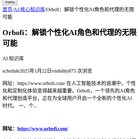
menu
首页
/
AI 核心知识库
/
Orbofi：解锁个性化AI角色和代理的无限
可能
Orbofi：解锁个性化AI角色和代理的无限
可能
AI 知识库
schedule
2025年1月22日
visibility
875
次浏览
网址：https://www.orbofi.com/ 在人工智能技术的浪潮中，个性
化和定制化体验变得越来越重要。Orbofi，一个领先的AI角色
和代理创造平台，正在为全球用户开启一个全新的个性化AI
时代。 一、个...
网址：
https://www.orbofi.com/