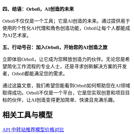
四、结语：Orbofi，AI创造的未来
Orbofi不仅仅是一个工具；它是AI创造的未来。通过提供易于
使用的个性化AI代理和角色创造功能，Orbofi让每个人都能成
为AI艺术家。
五、行动号召：加入Orbofi，开始您的AI创造之旅
立即体验Orbofi，让它成为您释放创造力的伙伴。无论您是希
望简化工作流程的专业人士，还是寻求创新解决方案的开发
者，Orbofi都能满足您的需求。
通过这篇文章，我们希望您能看到Orbofi如何帮助您在AI领域
取得成功。Orbofi不仅是一个平台，它是您实现创意和项目目
标的伙伴，让AI创造变得更加简单、快速且充满乐趣。
相关工具与模型
API 中转站推荐
模型价格对比