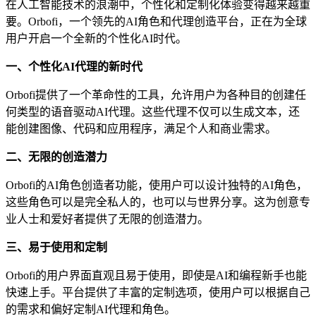
在人工智能技术的浪潮中，个性化和定制化体验变得越来越重
要。Orbofi，一个领先的AI角色和代理创造平台，正在为全球
用户开启一个全新的个性化AI时代。
一、个性化AI代理的新时代
Orbofi提供了一个革命性的工具，允许用户为各种目的创建任
何类型的语音驱动AI代理。这些代理不仅可以生成文本，还
能创建图像、代码和应用程序，满足个人和商业需求。
二、无限的创造潜力
Orbofi的AI角色创造者功能，使用户可以设计独特的AI角色，
这些角色可以是完全私人的，也可以与世界分享。这为创意专
业人士和爱好者提供了无限的创造潜力。
三、易于使用和定制
Orbofi的用户界面直观且易于使用，即使是AI和编程新手也能
快速上手。平台提供了丰富的定制选项，使用户可以根据自己
的需求和偏好定制AI代理和角色。