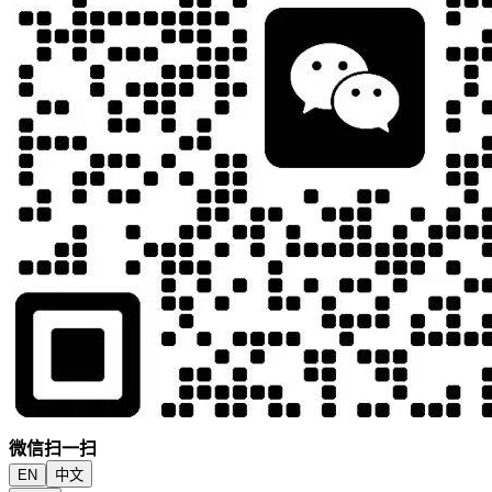
微信扫一扫
EN
中文