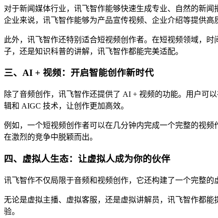
对于新闻媒体行业，讯飞智作能够快速生成专业、自然的新闻
企业来说，讯飞智作能够为产品宣传视频、企业介绍等提供高
此外，讯飞智作还特别适合短视频创作者。在短视频领域，时
子，还是知识科普的讲解，讯飞智作都能完美适配。
三、AI + 视频：开启智能创作新时代
除了音频创作，讯飞智作还提供了 AI + 视频的功能。用户
辑和 AIGC 技术，让创作更加高效。
例如，一个短视频创作者可以在几分钟内完成一个完整的视频作
在激烈的竞争中脱颖而出。
四、虚拟人生态：让虚拟人成为你的伙伴
讯飞智作不仅局限于音频和视频创作，它还构建了一个完整的虚
无论是虚拟主播、虚拟客服，还是虚拟讲解员，讯飞智作都能
验。