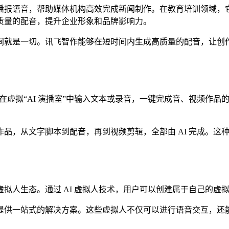
播报语音，帮助媒体机构高效完成新闻制作。在教育培训领域，
质量的配音，提升企业形象和品牌影响力。
间就是一切。讯飞智作能够在短时间内生成高质量的配音，让创
可以在虚拟“AI 演播室”中输入文本或录音，一键完成音、视频
品，从文字脚本到配音，再到视频剪辑，全部由 AI 完成。这
拟人生态。通过 AI 虚拟人技术，用户可以创建属于自己的虚
提供一站式的解决方案。这些虚拟人不仅可以进行语音交互，还