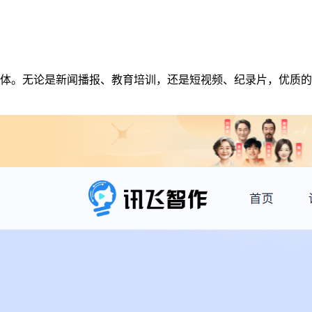
传递信息和情感的重要载体。无论是新闻播报、教育培训，还是短视频、纪