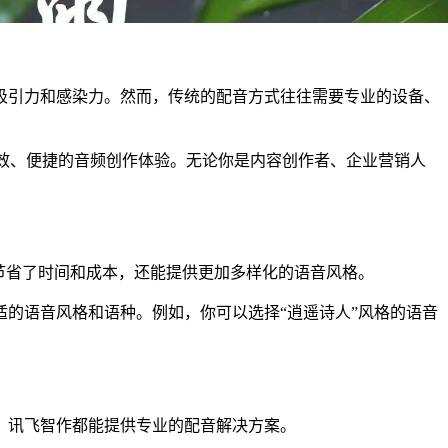
吸引力和感染力。然而，传统的配音方式往往需要专业的设备、
供高效、便捷的音频创作体验。无论你是内容创作者、企业营销人
仅节省了时间和成本，还能提供更加多样化的语音风格。
的语音风格和语种。例如，你可以选择“逍遥诗人”风格的语音
，讯飞智作都能提供专业的配音解决方案。