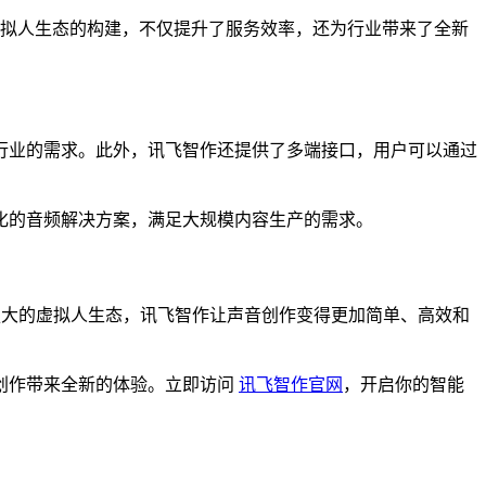
虚拟人生态的构建，不仅提升了服务效率，还为行业带来了全新
行业的需求。此外，讯飞智作还提供了多端接口，用户可以通过
化的音频解决方案，满足大规模内容生产的需求。
强大的虚拟人生态，讯飞智作让声音创作变得更加简单、高效和
创作带来全新的体验。立即访问
讯飞智作官网
，开启你的智能