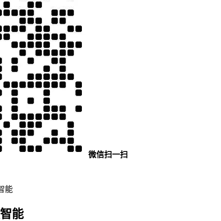
微信扫一扫
智能
更智能