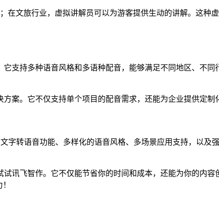
服务；在文旅行业，虚拟讲解员可以为游客提供生动的讲解。这种
。它支持多种语音风格和多语种配音，能够满足不同地区、不同
决方案。它不仅支持单个项目的配音需求，还能为企业提供定制
效的文字转语音功能、多样化的语音风格、多场景应用支持，以及
试试讯飞智作。它不仅能节省你的时间和成本，还能为你的内容
力！