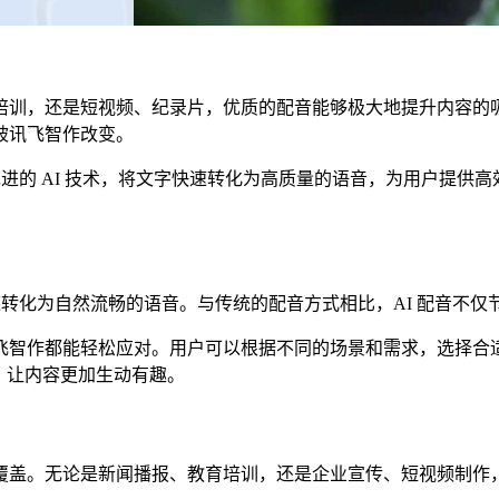
培训，还是短视频、纪录片，优质的配音能够极大地提升内容的
被讯飞智作改变。
先进的 AI 技术，将文字快速转化为高质量的语音，为用户提
快速转化为自然流畅的语音。与传统的配音方式相比，AI 配音不
飞智作都能轻松应对。用户可以根据不同的场景和需求，选择合适
，让内容更加生动有趣。
覆盖。无论是新闻播报、教育培训，还是企业宣传、短视频制作