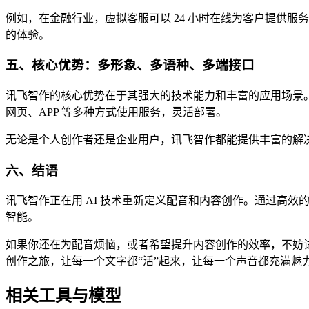
例如，在金融行业，虚拟客服可以 24 小时在线为客户提供
的体验。
五、核心优势：多形象、多语种、多端接口
讯飞智作的核心优势在于其强大的技术能力和丰富的应用场景
网页、APP 等多种方式使用服务，灵活部署。
无论是个人创作者还是企业用户，讯飞智作都能提供丰富的解
六、结语
讯飞智作正在用 AI 技术重新定义配音和内容创作。通过高
智能。
如果你还在为配音烦恼，或者希望提升内容创作的效率，不妨
创作之旅，让每一个文字都“活”起来，让每一个声音都充满魅
相关工具与模型