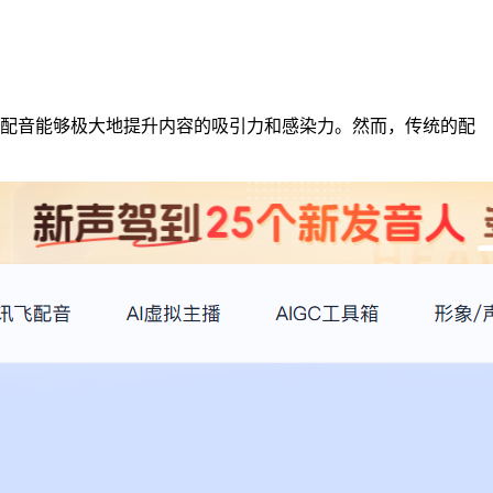
录片，优质的配音能够极大地提升内容的吸引力和感染力。然而，传统的配