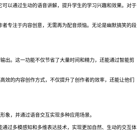
它可以通过生动的语音讲解，提升学生的学习兴趣和效果。对于
作者专注于内容创意，无需再为配音烦恼。无论是幽默搞笑的段
作品的输出。这一功能不仅节省了大量时间和精力，还能通过智能剪
种高效的内容创作方式，不仅提升了创作者的效率，还能让他们
拟形象，并通过语音交互实现多种应用场景。
能通过多模感知和多维表达技术，实现更加自然、生动的交互体