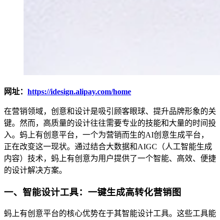
网址：
https://idesign.alipay.com/home
在营销领域，创意和设计是吸引顾客眼球、提升品牌形象的关
键。然而，高质量的设计往往需要专业的技能和大量的时间投
入。蚂上有创意平台，一个为营销而生的AI创意生成平台，
正在改变这一现状。通过结合大数据和AIGC（人工智能生成
内容）技术，蚂上有创意为用户提供了一个智能、高效、便捷
的设计解决方案。
一、智能设计工具：一键生成高转化营销图
蚂上有创意平台的核心优势在于其智能设计工具。这些工具能