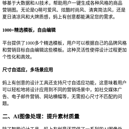
够基于大数据和AI技术，帮助用户一键生成各种风格的商品
营销图。无论是Q萌可爱风、炫酷时尚风、清爽简洁风，还是
夏日清凉风和大牌质感，蚂上有创意都能满足您的需求。
1000+精选模板，自由编辑
平台提供了1000多个精选模板，用户可以根据自己的品牌风格
和营销目标自由编辑这些模板。这种灵活性使得设计过程更加
个性化和高效。
尺寸自适应，多场景应用
蚂上有创意的设计工具还支持尺寸自适应功能，这意味着用户
可以轻松地将设计应用到不同的营销场景中，如社交媒体广
告、电子邮件营销、网站横幅等，无需担心尺寸不匹配的问
题。
二、AI图像处理：提升素材质量