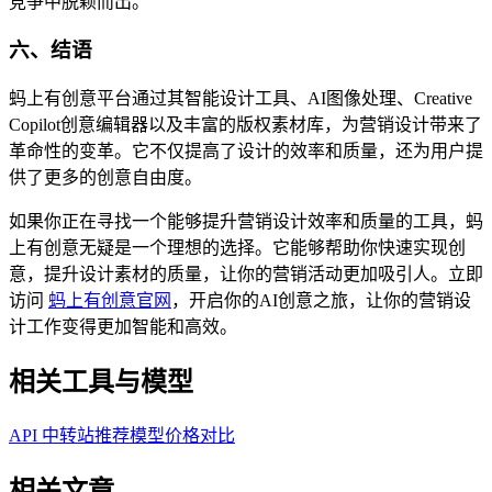
竞争中脱颖而出。
六、结语
蚂上有创意平台通过其智能设计工具、AI图像处理、Creative
Copilot创意编辑器以及丰富的版权素材库，为营销设计带来了
革命性的变革。它不仅提高了设计的效率和质量，还为用户提
供了更多的创意自由度。
如果你正在寻找一个能够提升营销设计效率和质量的工具，蚂
上有创意无疑是一个理想的选择。它能够帮助你快速实现创
意，提升设计素材的质量，让你的营销活动更加吸引人。立即
访问
蚂上有创意官网
，开启你的AI创意之旅，让你的营销设
计工作变得更加智能和高效。
相关工具与模型
API 中转站推荐
模型价格对比
相关文章