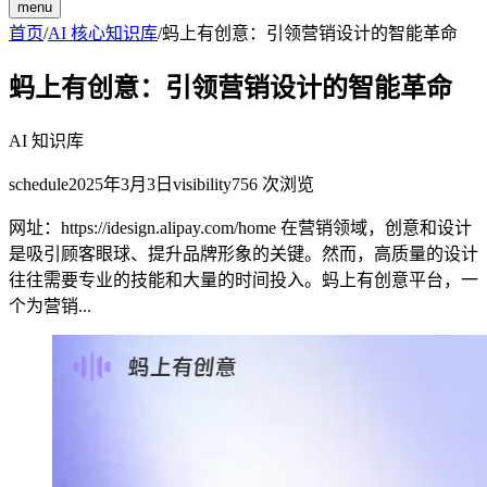
menu
首页
/
AI 核心知识库
/
蚂上有创意：引领营销设计的智能革命
蚂上有创意：引领营销设计的智能革命
AI 知识库
schedule
2025年3月3日
visibility
756
次浏览
网址：https://idesign.alipay.com/home 在营销领域，创意和设计
是吸引顾客眼球、提升品牌形象的关键。然而，高质量的设计
往往需要专业的技能和大量的时间投入。蚂上有创意平台，一
个为营销...