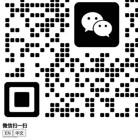
微信扫一扫
EN
中文