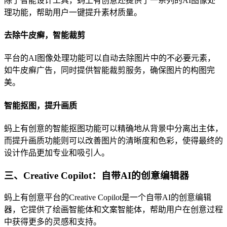
除了智能设计工具，蚂上有创意还提供了一系列的AI图像处
理功能，帮助用户一键提升素材质量。
去除牛皮癣，智能裁剪
平台的AI图像处理功能可以自动去除图片中的不必要元素，
如牛皮癣广告，同时提供智能裁剪服务，确保图片的构图完
美。
智能抠图，提升画质
蚂上有创意的智能抠图功能可以精确地从背景中分离出主体，
而提升画质功能则可以改善图片的清晰度和色彩，使得最终的
设计作品更加专业和吸引人。
三、Creative Copilot：自带AI的创意编辑器
蚂上有创意平台的Creative Copilot是一个自带AI的创意编辑
器，它提供了绘画智能体和文案智能体，帮助用户在创意过程
中获得更多的灵感和支持。