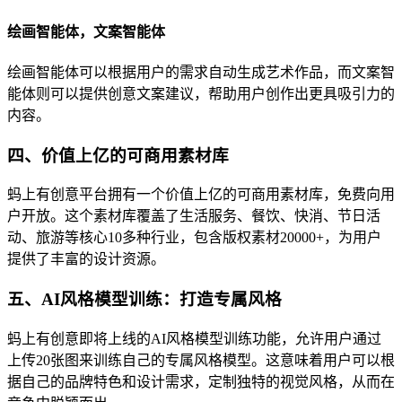
绘画智能体，文案智能体
绘画智能体可以根据用户的需求自动生成艺术作品，而文案智
能体则可以提供创意文案建议，帮助用户创作出更具吸引力的
内容。
四、价值上亿的可商用素材库
蚂上有创意平台拥有一个价值上亿的可商用素材库，免费向用
户开放。这个素材库覆盖了生活服务、餐饮、快消、节日活
动、旅游等核心10多种行业，包含版权素材20000+，为用户
提供了丰富的设计资源。
五、AI风格模型训练：打造专属风格
蚂上有创意即将上线的AI风格模型训练功能，允许用户通过
上传20张图来训练自己的专属风格模型。这意味着用户可以根
据自己的品牌特色和设计需求，定制独特的视觉风格，从而在