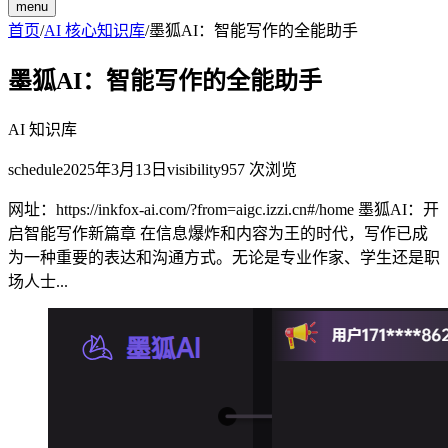
menu
首页
/
AI 核心知识库
/
墨狐AI：智能写作的全能助手
墨狐AI：智能写作的全能助手
AI 知识库
schedule
2025年3月13日
visibility
957
次浏览
网址：https://inkfox-ai.com/?from=aigc.izzi.cn#/home 墨狐AI：开
启智能写作新篇章 在信息爆炸和内容为王的时代，写作已成
为一种重要的表达和沟通方式。无论是专业作家、学生还是职
场人士...