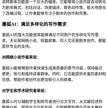
说转剧本功能是一个巨大的福音。它能够将小说内容自动转化
为剧本格式，包括对话、场景描述、角色动作等，极大地简化
了改编过程，让作者能够专注于剧本的创作和完善。
墨狐AI：满足多样化的写作需求
墨狐AI的强大功能使其能够满足不同用户的多样化写作需
求，无论是网络小说、短篇故事、同人文还是剧本创作，都能
提供专业的支持。
对网络小说作者来说：
墨狐AI能够帮助作者快速生成高质量的章节内容，保持每日
更新，吸引和维持读者群体。同时，它还能提供丰富的素材和
灵感，帮助作者创作出更加吸引人的故事。
对学生和学术研究者来说：
墨狐AI可以辅助学生和研究者进行论文写作，从文献综述到
数据分析，提供全方位的支持。它能够帮助用户节省大量时