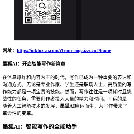
网址：
https://inkfox-ai.com/?from=aigc.izzi.cn#/home
墨狐AI：开启智能写作新篇章
在信息爆炸和内容为王的时代，写作已成为一种重要的表达和
沟通方式。无论是专业作家、学生还是职场人士，高质量的写
作能力都是一项宝贵的技能。然而，写作往往是一项耗时且挑
战性的任务，需要创作者投入大量的精力和时间。幸运的是，
随着人工智能技术的发展，
墨狐AI
应运而生，为写作带来了
革命性的变革。
墨狐AI：智能写作的全能助手