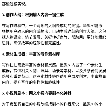
都能轻松实现。
3. 创作大纲：根据输入内容一键生成
在写作过程中，一个清晰的大纲是成功的关键。墨狐AI能够
根据用户输入的内容或想法，自动生成详细的创作大纲。这包
括人物设定、情节发展、关键转折点等，帮助用户更好地组织
思路，确保故事的逻辑性和完整性。
4. 素材生成器：丰富的写作素材库
写作往往需要丰富的素材和灵感。墨狐AI内置了一个素材生
成器，提供相关人物、道具、场景等素材，以及多条剧情发展
路线和重要节点。这些素材能够帮助用户激发创意，丰富故事
内容，提升写作的多样性和趣味性。
5. 小说转剧本：网文小说内容剧本化神器
对于希望将自己的小说改编成剧本的作者来说，墨狐AI的小