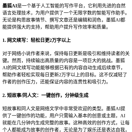
墨狐AI
是一个基于人工智能的写作平台，它利用先进的自然
语言处理技术，为用户提供了一个无限字数的智能写作助手。
无论是构思故事情节、撰写文章还是编辑和润色，墨狐AI都
能提供强大的支持，帮助用户提升写作效率和质量。
1. 网文续写：轻松日更2万字以上
对于网络小说作者来说，保持每日更新是吸引和维持读者的关
键。然而，持续输出高质量的内容是一项巨大的挑战。墨狐
AI的网文续写功能能够根据已有的内容自动生成后续章节，
帮助作者轻松实现每日更新2万字以上的目标。这不仅减轻了
作者的创作压力，还能保证内容的连贯性和吸引力。
2. 短故事/同人文：一键创作，分钟级生成
短故事和同人文是网络文学中非常受欢迎的类型。墨狐AI提
供了一键创作的功能，用户只需输入基本的创意或主题，AI
就能在几分钟内生成完整的故事。这种高效的创作方式，让每
个人都能成为故事的创作者，无论是为了娱乐还是表达自我，