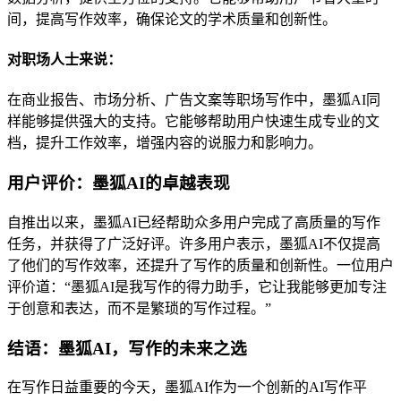
间，提高写作效率，确保论文的学术质量和创新性。
对职场人士来说：
在商业报告、市场分析、广告文案等职场写作中，墨狐AI同
样能够提供强大的支持。它能够帮助用户快速生成专业的文
档，提升工作效率，增强内容的说服力和影响力。
用户评价：墨狐AI的卓越表现
自推出以来，墨狐AI已经帮助众多用户完成了高质量的写作
任务，并获得了广泛好评。许多用户表示，墨狐AI不仅提高
了他们的写作效率，还提升了写作的质量和创新性。一位用户
评价道：“墨狐AI是我写作的得力助手，它让我能够更加专注
于创意和表达，而不是繁琐的写作过程。”
结语：墨狐AI，写作的未来之选
在写作日益重要的今天，墨狐AI作为一个创新的AI写作平