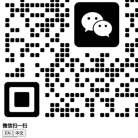
微信扫一扫
EN
中文