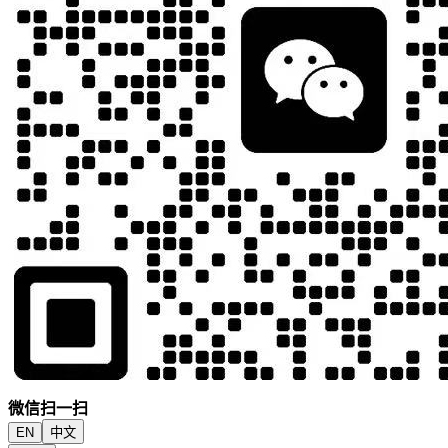
微信扫一扫
EN
中文