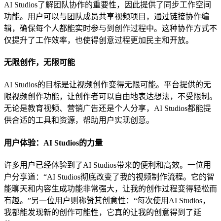
AI Studios了解团队协作的重要性，因此提供了同步工作空间
功能。用户可以与团队成员共享视频项目，通过链接协作编
辑，确保每个人都能实时参与到创作过程中。这种协作方式不
仅提升了工作效率，也使得创意过程更加民主和开放。
无限创作，无限可能
AI Studios的目标是让视频创作变得无限可能。平台提供的无
限视频创作功能，让创作者可以自由地表达想法，不受限制。
无论是教育视频、营销广告还是个人分享，AI Studios都能提
供合适的工具和资源，帮助用户实现创意。
用户体验：AI Studios的力量
许多用户已经体验到了AI Studios带来的便利和高效。一位用
户分享道：“AI Studios彻底改变了我的视频制作流程。它的智
能聊天和内容生成功能非常强大，让我的创作过程变得轻松而
有趣。”另一位用户则称赞其创意性：“每次使用AI Studios，
我都能发现新的创作可能性，它真的让我的创意得到了延