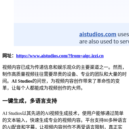
网址：
https://www.aistudios.com/?from=aigc.izzi.cn
视频内容已成为传递信息和娱乐观众的主要渠道之一。然而，
制作高质量视频往往需要昂贵的设备、专业的团队和大量的时
间。
AI Studios
的问世，为视频内容创作带来了革命性的变
革，让每个人都能成为视频创作的大师。
一键生成，多语言支持
AI Studios以其先进的AI视频生成技术，使用户能够通过简单
的文本输入，快速生成专业的视频内容。平台支持80多种语言
的AI配音和字幕，让视频内容创作不再受语言限制，真正实