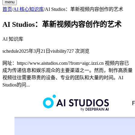
menu
首页
/
AI 核心知识库
/
AI Studios：革新视频内容创作的艺术
AI Studios：革新视频内容创作的艺术
AI 知识库
schedule
2025年3月21日
visibility
727
次浏览
网址：https://www.aistudios.com/?from=aigc.izzi.cn 视频内容已
成为传递信息和娱乐观众的主要渠道之一。然而，制作高质量
视频往往需要昂贵的设备、专业的团队和大量的时间。AI
Studios的问...