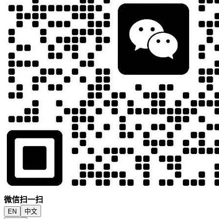
微信扫一扫
EN
中文