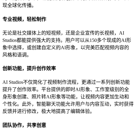
现全球化传播。
专业视频，轻松制作
无论是社交媒体上的短视频，还是企业宣传的长视频，AI
Studios都能提供强大的支持。用户可以从150多个现成的AI形
象中选择，或创建自定义的AI形象，以完美匹配视频内容的
风格和语调。
创新功能，提升创作效率
AI Studios不仅简化了视频制作流程，更通过一系列创新功能
提升了创作效率。平台提供的即时AI形象、工作室级别的全
身形象创建、照片转AI形象等功能，让视频内容更加生动和
个性化。此外，智能聊天功能允许用户与内容互动，实时获得
反馈并进行修改，极大地提高了编辑体验。
团队协作，共享创意