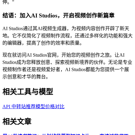
伸。”
结语：加入AI Studios，开启视频创作新篇章
AI Studios通过其AI视频生成器，为视频内容创作开辟了新天
地。它不仅简化了视频制作流程，还通过多样化的功能和强大
的编辑器，提高了创作的效率和质量。
现在就访问AI Studios官网，开始您的视频创作之旅。让AI
Studios成为您释放创意、探索视频新境界的伙伴。无论是专业
视频制作者还是视频爱好者，AI Studios都能为您提供一个展
示创意和才华的舞台。
相关工具与模型
API 中转站推荐
模型价格对比
相关文章