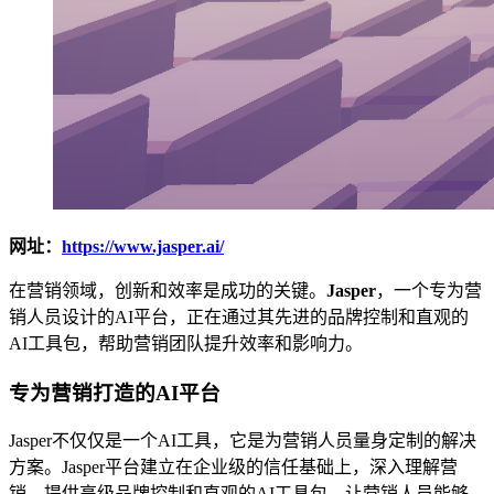
网址：
https://www.jasper.ai/
在营销领域，创新和效率是成功的关键。
Jasper
，一个专为营
销人员设计的AI平台，正在通过其先进的品牌控制和直观的
AI工具包，帮助营销团队提升效率和影响力。
专为营销打造的AI平台
Jasper不仅仅是一个AI工具，它是为营销人员量身定制的解决
方案。Jasper平台建立在企业级的信任基础上，深入理解营
销，提供高级品牌控制和直观的AI工具包，让营销人员能够