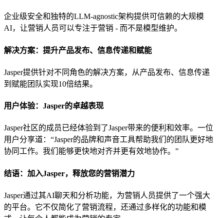
企业级安全和独特的LLM-agnostic架构提供可信赖的大规模
AI，让营销人员可以专注于营销 - 而不是模型维护。
解决方案：提升产品发布、信息传递和赋能
Jasper提供针对不同角色的解决方案，从产品发布、信息传递
到赋能团队实现10倍结果。
用户体验：Jasper的卓越表现
Jasper社区的成员已经体验到了Jasper带来的便利和效率。一位
用户分享道：“Jasper的品牌和声音工具帮助我们的团队更好地
协同工作。我们能够更快地对齐并更有效地协作。”
结语：加入Jasper，释放您的营销潜力
Jasper通过其AI聊天和分析功能，为营销人员提供了一个强大
的平台。它不仅简化了营销流程，还通过多样化的功能和模