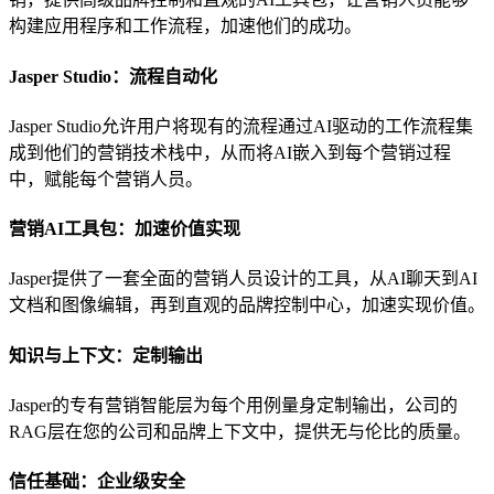
构建应用程序和工作流程，加速他们的成功。
Jasper Studio：流程自动化
Jasper Studio允许用户将现有的流程通过AI驱动的工作流程集
成到他们的营销技术栈中，从而将AI嵌入到每个营销过程
中，赋能每个营销人员。
营销AI工具包：加速价值实现
Jasper提供了一套全面的营销人员设计的工具，从AI聊天到AI
文档和图像编辑，再到直观的品牌控制中心，加速实现价值。
知识与上下文：定制输出
Jasper的专有营销智能层为每个用例量身定制输出，公司的
RAG层在您的公司和品牌上下文中，提供无与伦比的质量。
信任基础：企业级安全