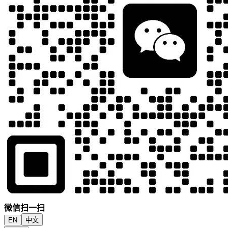
微信扫一扫
EN
中文