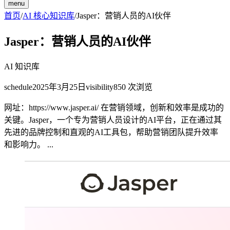
menu
首页
/
AI 核心知识库
/
Jasper：营销人员的AI伙伴
Jasper：营销人员的AI伙伴
AI 知识库
schedule
2025年3月25日
visibility
850
次浏览
网址：https://www.jasper.ai/ 在营销领域，创新和效率是成功的
关键。Jasper，一个专为营销人员设计的AI平台，正在通过其
先进的品牌控制和直观的AI工具包，帮助营销团队提升效率
和影响力。 ...