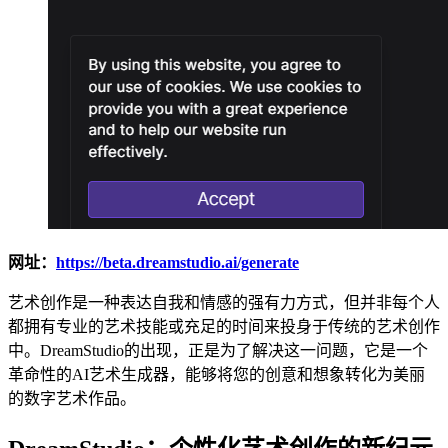
网址：
https://beta.dreamstudio.ai/generate
艺术创作是一种表达自我和情感的强有力方式，但并非每个人
都拥有专业的艺术技能或充足的时间来投身于传统的艺术创作
中。DreamStudio的出现，正是为了解决这一问题，它是一个
革命性的AI艺术生成器，能够将您的创意和想象转化为美丽
的数字艺术作品。