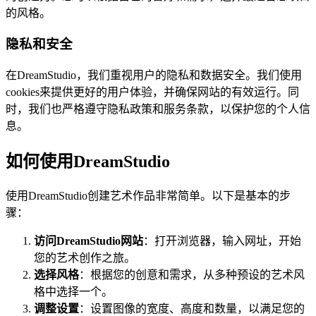
的风格。
隐私和安全
在DreamStudio，我们重视用户的隐私和数据安全。我们使用
cookies来提供更好的用户体验，并确保网站的有效运行。同
时，我们也严格遵守隐私政策和服务条款，以保护您的个人信
息。
如何使用DreamStudio
使用DreamStudio创建艺术作品非常简单。以下是基本的步
骤：
访问DreamStudio网站
：打开浏览器，输入网址，开始
您的艺术创作之旅。
选择风格
：根据您的创意和需求，从多种预设的艺术风
格中选择一个。
调整设置
：设置图像的宽度、高度和数量，以满足您的