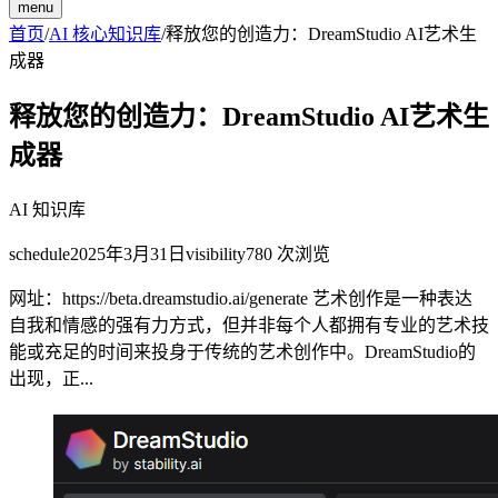
menu
首页
/
AI 核心知识库
/
释放您的创造力：DreamStudio AI艺术生
成器
释放您的创造力：DreamStudio AI艺术生
成器
AI 知识库
schedule
2025年3月31日
visibility
780
次浏览
网址：https://beta.dreamstudio.ai/generate 艺术创作是一种表达
自我和情感的强有力方式，但并非每个人都拥有专业的艺术技
能或充足的时间来投身于传统的艺术创作中。DreamStudio的
出现，正...