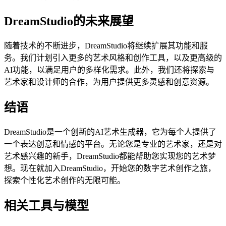
DreamStudio的未来展望
随着技术的不断进步，DreamStudio将继续扩展其功能和服
务。我们计划引入更多的艺术风格和创作工具，以及更高级的
AI功能，以满足用户的多样化需求。此外，我们还将探索与
艺术家和设计师的合作，为用户提供更多灵感和创意资源。
结语
DreamStudio是一个创新的AI艺术生成器，它为每个人提供了
一个表达创意和情感的平台。无论您是专业的艺术家，还是对
艺术感兴趣的新手，DreamStudio都能帮助您实现您的艺术梦
想。现在就加入DreamStudio，开始您的数字艺术创作之旅，
探索个性化艺术创作的无限可能。
相关工具与模型