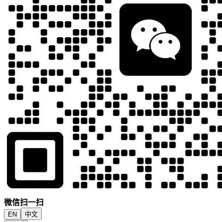
微信扫一扫
EN
中文