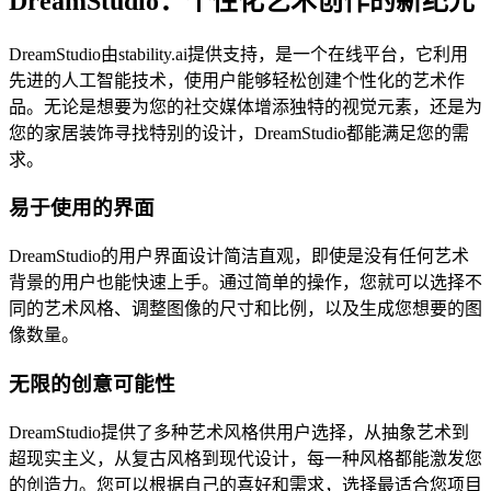
DreamStudio：个性化艺术创作的新纪元
DreamStudio由stability.ai提供支持，是一个在线平台，它利用
先进的人工智能技术，使用户能够轻松创建个性化的艺术作
品。无论是想要为您的社交媒体增添独特的视觉元素，还是为
您的家居装饰寻找特别的设计，DreamStudio都能满足您的需
求。
易于使用的界面
DreamStudio的用户界面设计简洁直观，即使是没有任何艺术
背景的用户也能快速上手。通过简单的操作，您就可以选择不
同的艺术风格、调整图像的尺寸和比例，以及生成您想要的图
像数量。
无限的创意可能性
DreamStudio提供了多种艺术风格供用户选择，从抽象艺术到
超现实主义，从复古风格到现代设计，每一种风格都能激发您
的创造力。您可以根据自己的喜好和需求，选择最适合您项目