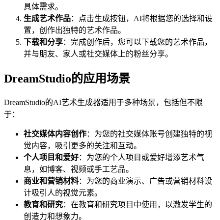
具体需求。
生成艺术作品
：点击生成按钮，AI将根据您的选择和设
置，创作出独特的艺术作品。
下载和分享
：完成创作后，您可以下载您的艺术作品，
并与朋友、家人或社交媒体上的粉丝分享。
DreamStudio的应用场景
DreamStudio的AI艺术生成器适用于多种场景，包括但不限
于：
社交媒体内容创作
：为您的社交媒体账号创建独特的视
觉内容，吸引更多的关注和互动。
个人项目和爱好
：为您的个人项目或爱好增添艺术气
息，如博客、视频或手工艺品。
商业和营销材料
：为您的商业演示、广告或营销材料设
计吸引人的视觉元素。
教育和研究
：在教育和研究项目中使用，以激发学生的
创造力和想象力。