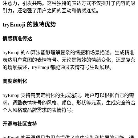
注意力，引发共鸣。这种独特的表达方式不仅提升了内容的吸
引力，还增强了用户之间的互动和情感连接。
tryEmoji 的独特优势
情感精准传达
tryEmoji 的AI算法能够理解复杂的情感和场景描述，生成精准
表达用户意图的表情符号。无论是微妙的情绪变化，还是复杂
的场景描述，tryEmoji 都能通过表情符号生动展现。
高度定制化
tryEmoji 支持高度定制化的生成选项。用户可以根据自己的需
求，调整表情符号的风格、颜色、形状等元素，生成完全符合
个人风格或品牌需求的表情符号。
开源与社区支持
tryEmoji 的开源项目为用户提供了自由定制和扩展的可能。通