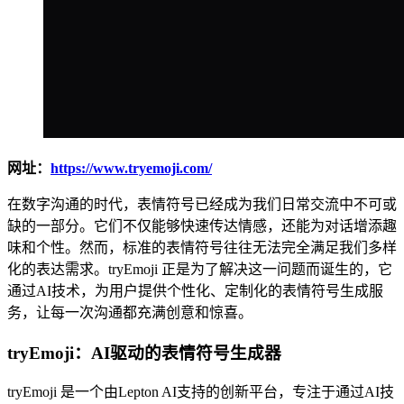
网址：
https://www.tryemoji.com/
在数字沟通的时代，表情符号已经成为我们日常交流中不可或
缺的一部分。它们不仅能够快速传达情感，还能为对话增添趣
味和个性。然而，标准的表情符号往往无法完全满足我们多样
化的表达需求。tryEmoji 正是为了解决这一问题而诞生的，它
通过AI技术，为用户提供个性化、定制化的表情符号生成服
务，让每一次沟通都充满创意和惊喜。
tryEmoji：AI驱动的表情符号生成器
tryEmoji 是一个由Lepton AI支持的创新平台，专注于通过AI技