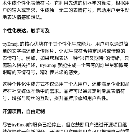
术生成个性化表情符号。它利用先进的机器学习算法，根据用
户的输入或需求，生成独一无二的表情符号，帮助用户更生动
地表达情感和想法。
个性化表达，触手可及
tryEmoji 的核心优势在于其个性化生成能力。用户可以通过简
单的文字描述或上传图片，让AI生成符合特定风格或情感的
表情符号。例如，如果您想表达一种“兴奋又期待”的情绪，只
需输入相关描述，tryEmoji 就能生成一个带有闪烁星星和微笑
眼睛的表情符号，精准传达您的感受。
这种个性化生成方式不仅适用于个人用户，还能满足企业和品
牌在社交媒体互动中的需求。品牌可以通过定制专属表情符
号，增强与粉丝的互动，提升品牌形象和用户粘性。
开源项目，自由定制
尽管tryEmoji的服务已经停止，但它鼓励用户通过开源项目继
续体验这一创新服务。开源项目意味着用户可以根据自己的需