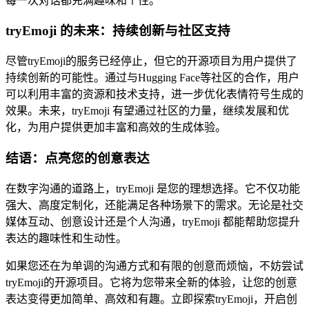
每一次对话都充满趣味和个性。
tryEmoji 的未来：持续创新与社区支持
尽管tryEmoji的服务已经停止，但它的开源项目为用户提供了
持续创新的可能性。通过与Hugging Face等社区的合作，用户
可以利用丰富的资源和技术支持，进一步优化表情符号生成的
效果。未来，tryEmoji 有望通过社区的力量，继续发展和优
化，为用户提供更加丰富和高效的生成体验。
结语：点亮您的创意表达
在数字沟通的道路上，tryEmoji 是您的理想选择。它不仅功能
强大、高度定制化，还能满足各种场景下的需求。无论是社交
媒体互动、创意设计还是个人沟通，tryEmoji 都能帮助您提升
表达的趣味性和生动性。
如果您还在为单调的沟通方式和有限的创意而烦恼，不妨尝试
tryEmoji的开源项目。它将为您带来全新的体验，让您的创意
表达变得更加简单、高效和有趣。立即探索tryEmoji，开启创