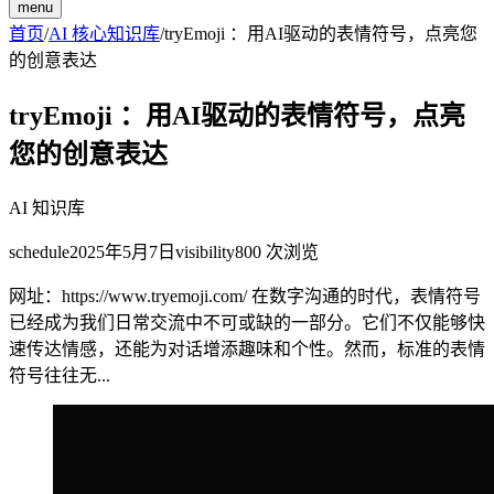
menu
首页
/
AI 核心知识库
/
tryEmoji ：用AI驱动的表情符号，点亮您
的创意表达
tryEmoji ：用AI驱动的表情符号，点亮
您的创意表达
AI 知识库
schedule
2025年5月7日
visibility
800
次浏览
网址：https://www.tryemoji.com/ 在数字沟通的时代，表情符号
已经成为我们日常交流中不可或缺的一部分。它们不仅能够快
速传达情感，还能为对话增添趣味和个性。然而，标准的表情
符号往往无...