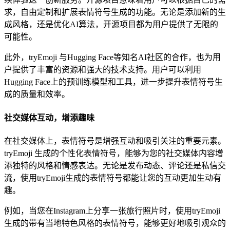
求，自由定制和扩展表情符号生成的功能。无论是添加新的生
成风格，还是优化AI算法，开源项目都为用户提供了无限的
可能性。
此外，tryEmoji 与Hugging Face等知名AI社区的合作，也为用
户提供了丰富的资源和强大的技术支持。用户可以利用
Hugging Face上的预训练模型和工具，进一步提升表情符号生
成的质量和效率。
社交媒体互动，增添趣味
在社交媒体上，表情符号是增强互动和吸引关注的重要元素。
tryEmoji 生成的个性化表情符号，能够为您的社交媒体内容增
添独特的风格和情感表达。无论是发布动态、评论还是私信交
流，使用tryEmoji生成的表情符号都能让您的互动更加生动有
趣。
例如，当您在Instagram上分享一张旅行照片时，使用tryEmoji
生成的带有当地特色风格的表情符号，能够更好地吸引观众的