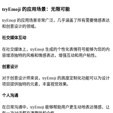
tryEmoji 的应用场景：无限可能
tryEmoji 的应用场景非常广泛，几乎涵盖了所有需要情感表达
和创意设计的领域。
社交媒体互动
在社交媒体上，tryEmoji 生成的个性化表情符号能够为您的内
容增添独特的风格和情感表达，增强互动和用户粘性。
创意设计
对于创意设计师来说，tryEmoji 的高度定制化功能可以为设计
项目提供独特的元素，丰富视觉效果。
个人沟通
在日常沟通中，tryEmoji 能够帮助用户更生动地表达情感，让