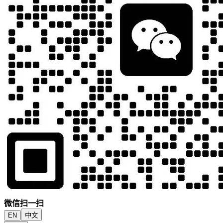
微信扫一扫
EN
中文