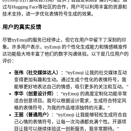
过与Hugging Face等社区的合作，用户可以利用丰富的资源和
技术支持，进一步优化表情符号生成的效果。
用户的真实反馈
尽管tryEmoji的服务已经停止，但它在用户中留下了深刻的印
象。许多用户表示，tryEmoji 的个性化生成能力和情感精准传
达功能极大地丰富了他们的数字沟通体验。以下是几位用户的
评价：
张伟（社交媒体达人）
：“tryEmoji 让我的社交媒体互动
变得更加有趣和生动。通过生成个性化的表情符号，我
能够更好地表达自己的情感，吸引更多的关注和互动。”
李华（创意设计师）
：“tryEmoji 的高度定制化功能非常
适合创意项目。我可以根据设计需求，生成符合特定风
格的表情符号，为我的作品增添独特的元素。”
王丽（普通用户）
：“tryEmoji 让我能够轻松生成符合自
己心情的表情符号，让每一次沟通都充满个性。开源项
目让我可以继续体验这一创新服务，我非常期待。”