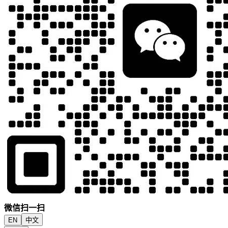
微信扫一扫
EN
中文