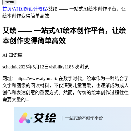
menu
首页
/
AI 图像设计教程
/
艾绘 —— 一站式AI绘本创作平台，让
绘本创作变得简单高效
艾绘 —— 一站式AI绘本创作平台，让绘
本创作变得简单高效
AI 知识库
schedule
2025年5月12日
visibility
1185
次浏览
网址：https://www.aiyou.art/ 在数字时代，绘本作为一种结合了
文字和图像的阅读材料，不仅深受儿童喜爱，也逐渐成为成人
创作和表达创意的重要方式。然而，传统的绘本创作过程往往
需要大量的...