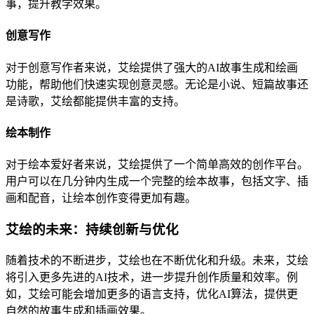
事，提升教学效果。
创意写作
对于创意写作者来说，艾绘提供了强大的AI故事生成和绘画
功能，帮助他们快速实现创意灵感。无论是小说、短篇故事还
是诗歌，艾绘都能提供丰富的支持。
绘本制作
对于绘本爱好者来说，艾绘提供了一个简单高效的创作平台。
用户可以在几分钟内生成一个完整的绘本故事，包括文字、插
画和配音，让绘本创作变得更加有趣。
艾绘的未来：持续创新与优化
随着技术的不断进步，艾绘也在不断优化和升级。未来，艾绘
将引入更多先进的AI技术，进一步提升创作质量和效率。例
如，艾绘可能会增加更多的语言支持，优化AI算法，提供更
自然的故事生成和插画效果。