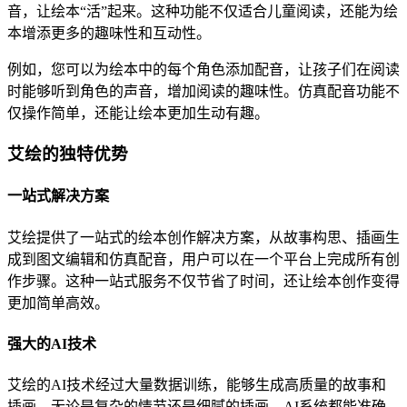
音，让绘本“活”起来。这种功能不仅适合儿童阅读，还能为绘
本增添更多的趣味性和互动性。
例如，您可以为绘本中的每个角色添加配音，让孩子们在阅读
时能够听到角色的声音，增加阅读的趣味性。仿真配音功能不
仅操作简单，还能让绘本更加生动有趣。
艾绘的独特优势
一站式解决方案
艾绘提供了一站式的绘本创作解决方案，从故事构思、插画生
成到图文编辑和仿真配音，用户可以在一个平台上完成所有创
作步骤。这种一站式服务不仅节省了时间，还让绘本创作变得
更加简单高效。
强大的AI技术
艾绘的AI技术经过大量数据训练，能够生成高质量的故事和
插画。无论是复杂的情节还是细腻的插画，AI系统都能准确