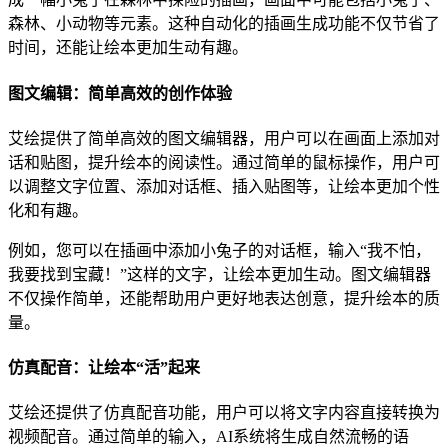
森林、小动物等元素。这种自动化的插画生成功能不仅节省了
时间，还能让绘本更加生动有趣。
图文编辑：简单高效的创作体验
艾绘提供了简单高效的图文编辑器，用户可以在画面上添加对
话和贴图，提升绘本的阅读性。通过简单的鼠标操作，用户可
以调整文字位置、添加对话框、插入贴图等，让绘本更加个性
化和有趣。
例如，您可以在插画中添加小兔子的对话框，输入“我不怕，
我要找到宝藏！”这样的文字，让绘本更加生动。图文编辑器
不仅操作简单，还能帮助用户更好地表达创意，提升绘本的质
量。
仿真配音：让绘本“活”起来
艾绘还提供了仿真配音功能，用户可以将文字内容直接转换为
视频配音。通过简单的输入，AI系统将生成自然流畅的语