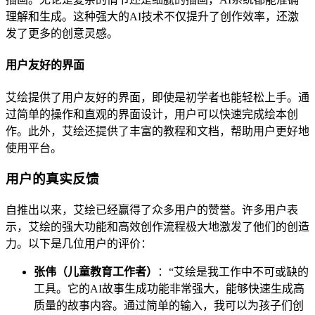
理解和生成。这种强大的AI技术不仅提升了创作效率，还激
发了更多的创意灵感。
用户友好的界面
艾绘提供了用户友好的界面，即使是初学者也能轻松上手。通
过简单的操作和直观的界面设计，用户可以快速完成绘本创
作。此外，艾绘还提供了丰富的教程和文档，帮助用户更好地
使用平台。
用户的真实反馈
自推出以来，艾绘已经赢得了众多用户的赞誉。许多用户表
示，艾绘的强大功能和高效创作流程极大地激发了他们的创造
力。以下是几位用户的评价：
张伟（儿童教育工作者）
：“艾绘是我工作中不可或缺的
工具。它的AI故事生成功能非常强大，能够快速生成高
质量的故事内容。通过简单的输入，我可以为孩子们创