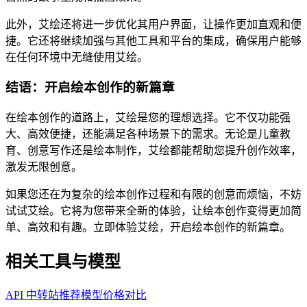
此外，艾绘还将进一步优化其用户界面，让操作更加直观和便
捷。它还将继续加强与其他工具和平台的集成，确保用户能够
在任何环境中无缝使用艾绘。
结语：开启绘本创作的新篇章
在绘本创作的道路上，艾绘是您的理想选择。它不仅功能强
大、高效便捷，还能满足各种场景下的需求。无论是儿童教
育、创意写作还是绘本制作，艾绘都能帮助您提升创作效率，
激发无限创意。
如果您还在为复杂的绘本创作过程和有限的创意而烦恼，不妨
试试艾绘。它将为您带来全新的体验，让绘本创作变得更加简
单、高效和有趣。立即体验艾绘，开启绘本创作的新篇章。
相关工具与模型
API 中转站推荐
模型价格对比