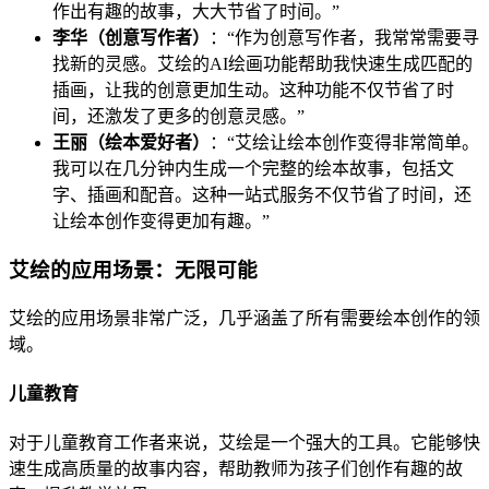
作出有趣的故事，大大节省了时间。”
李华（创意写作者）
：“作为创意写作者，我常常需要寻
找新的灵感。艾绘的AI绘画功能帮助我快速生成匹配的
插画，让我的创意更加生动。这种功能不仅节省了时
间，还激发了更多的创意灵感。”
王丽（绘本爱好者）
：“艾绘让绘本创作变得非常简单。
我可以在几分钟内生成一个完整的绘本故事，包括文
字、插画和配音。这种一站式服务不仅节省了时间，还
让绘本创作变得更加有趣。”
艾绘的应用场景：无限可能
艾绘的应用场景非常广泛，几乎涵盖了所有需要绘本创作的领
域。
儿童教育
对于儿童教育工作者来说，艾绘是一个强大的工具。它能够快
速生成高质量的故事内容，帮助教师为孩子们创作有趣的故