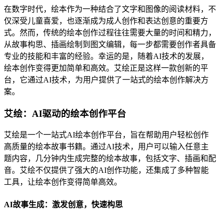
在数字时代，绘本作为一种结合了文字和图像的阅读材料，不
仅深受儿童喜爱，也逐渐成为成人创作和表达创意的重要方
式。然而，传统的绘本创作过程往往需要大量的时间和精力，
从故事构思、插画绘制到图文编辑，每一步都需要创作者具备
专业的技能和丰富的经验。幸运的是，随着AI技术的发展，
绘本创作变得更加简单和高效。艾绘正是这样一款创新的平
台，它通过AI技术，为用户提供了一站式的绘本创作解决方
案。
艾绘：AI驱动的绘本创作平台
艾绘是一个一站式AI绘本创作平台，旨在帮助用户轻松创作
高质量的绘本故事书籍。通过AI技术，用户可以输入任意主
题内容，几分钟内生成完整的绘本故事，包括文字、插画和配
音。艾绘不仅提供了强大的AI创作功能，还集成了多种智能
工具，让绘本创作变得简单高效。
AI故事生成：激发创意，快速构思