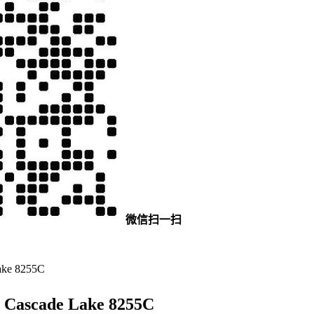
微信扫一扫
ake 8255C
 Cascade Lake 8255C