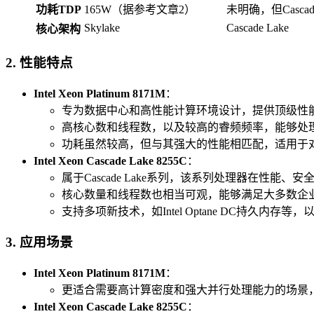
功耗TDP
165W（据参考文章2）
未明确，但Casca
Skylake
Cascade Lake
核心架构
2. 性能特点
Intel Xeon Platinum 8171M
：
专为数据中心和高性能计算环境设计，提供顶级性
高核心数和线程数，以及较高的睿频频率，能够处
功耗虽然较高，但与其强大的性能相匹配，适用于
Intel Xeon Cascade Lake 8255C
：
属于Cascade Lake系列，该系列处理器在性能
核心数量和线程数也相当可观，能够满足大多数企
支持多项新技术，如Intel Optane DC持久内存
3. 应用场景
Intel Xeon Platinum 8171M
：
更适合需要高计算密度和强大并行处理能力的场景
Intel Xeon Cascade Lake 8255C
：