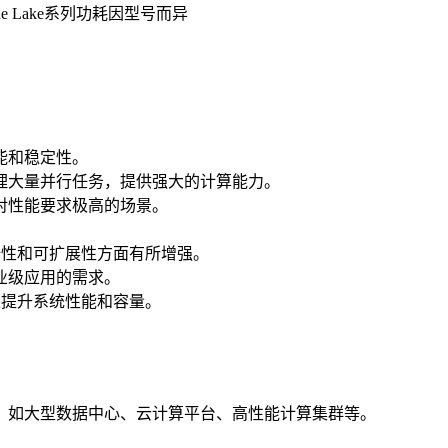
de Lake系列功耗因型号而异
能和稳定性。
理大量并行任务，提供强大的计算能力。
对性能要求极高的场景。
、安全性和可扩展性方面有所增强。
业级应用的需求。
等，以提升系统性能和容量。
，如大型数据中心、云计算平台、高性能计算集群等。