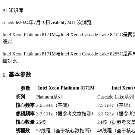
AI 知识库
schedule
2024年7月19日
visibility
2411
次浏览
Intel Xeon Platinum 8171M与Intel Xeon 
细对...
Intel Xeon Platinum 8171M与Intel Xeon 
细对比：
1. 基本参数
Intel Xeon Platinum 8171M
Intel Xeon
参数
系列
Platinum系列
Cascade Lake系列
核心频率
2.6 GHz（基础）
2.5 GHz（基础）
睿频频率
3.7 GHz（据参考文章推测）
3.1 GHz（据参
核心数量
26核
24核（据参考文章
线程数
52线程（基于核心数推断）
48线程（基于核