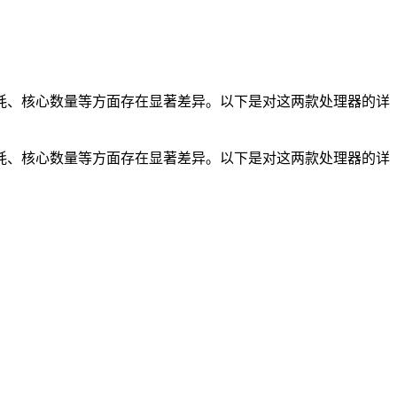
理器，它们在性能、功耗、核心数量等方面存在显著差异。以下是对这两款处理器的详
理器，它们在性能、功耗、核心数量等方面存在显著差异。以下是对这两款处理器的详