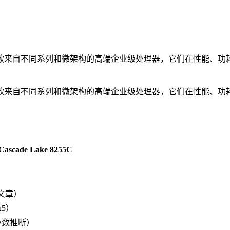
Cascade Lake 8255C是两款来自不同系列和微架构的高端企业级处
Cascade Lake 8255C是两款来自不同系列和微架构的高端企业级处
 Cascade Lake 8255C
考文章）
5）
心数推断）