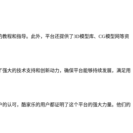
教程和指导。此外，平台还提供了3D模型库、CG模型网等资
了强大的技术支持和创新动力，确保平台能够持续发展，满足用
户的认可，酷家乐的用户都证明了这个平台的强大力量。他们的