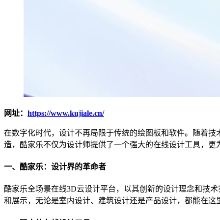
网址：
https://www.kujiale.cn/
在数字化时代，设计不再局限于传统的绘图板和软件。随着技
造，酷家乐不仅为设计师提供了一个强大的在线设计工具，更
一、酷家乐：设计界的革命者
酷家乐全场景在线3D云设计平台，以其创新的设计理念和技术
和展示，无论是室内设计、建筑设计还是产品设计，都能在这