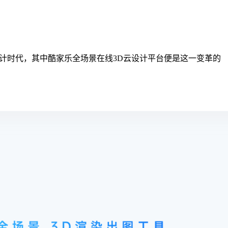
个全新的设计时代，其中酷家乐全场景在线3D云设计平台便是这一变革的