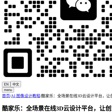
EN
中文
menu
首页
/
AI 图像设计教程
/
酷家乐：全场景在线3D云设计平台，让
酷家乐：全场景在线3D云设计平台，让