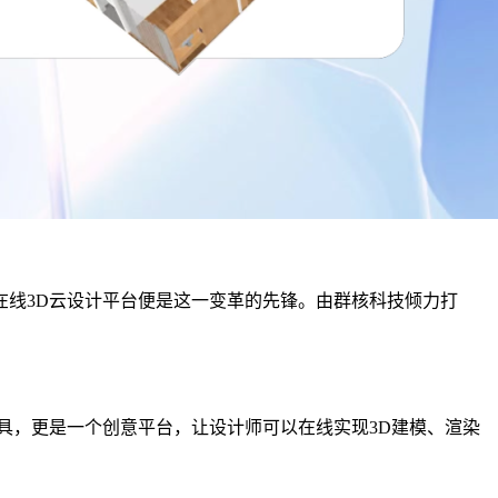
线3D云设计平台便是这一变革的先锋。由群核科技倾力打
具，更是一个创意平台，让设计师可以在线实现3D建模、渲染