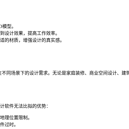
D模型。
到设计效果，提高工作效率。
适的材质，增强设计的真实感。
户在不同场景下的设计需求。无论是家庭装修、商业空间设计、建
许多传统设计软件无法比拟的优势：
地理位置限制。
件过时。