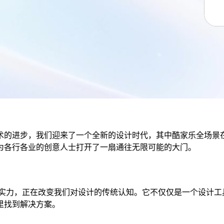
术的进步，我们迎来了一个全新的设计时代，其中酷家乐全场景在
为各行各业的创意人士打开了一扇通往无限可能的大门。
实力，正在改变我们对设计的传统认知。它不仅仅是一个设计工
里找到解决方案。