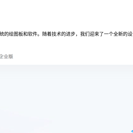
代，设计不再局限于传统的绘图板和软件。随着技术的进步，我们迎来了一