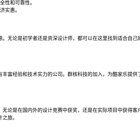
全性和可靠性。
经济实惠。
源。无论是初学者还是资深设计师，都可以在这里找到适合自己的
有丰富经验和技术实力的公司。群核科技的加入，为酷家乐提供
。无论是在国内外的设计竞赛中获奖，还是在实际项目中获得客
计之旅。