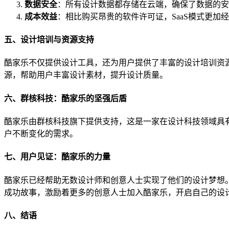
数据安全
：所有设计数据都存储在云端，确保了数据的安
成本效益
：相比购买昂贵的软件许可证，SaaS模式更加
五、设计培训与资源支持
酷家乐不仅提供设计工具，还为用户提供了丰富的设计培训资
源，帮助用户丰富设计素材，提升设计质量。
六、群核科技：酷家乐的坚强后盾
酷家乐由群核科技旗下提供支持，这是一家在设计科技领域具
户不断变化的需求。
七、用户见证：酷家乐的力量
酷家乐已经帮助无数设计师和创意人士实现了他们的设计梦想
成功故事，激励着更多的创意人士加入酷家乐，开启自己的设
八、结语