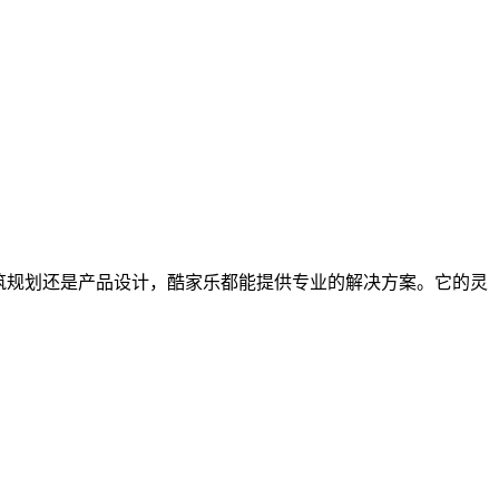
筑规划还是产品设计，酷家乐都能提供专业的解决方案。它的灵