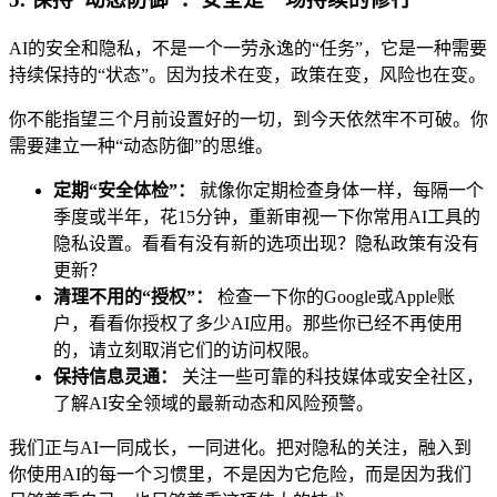
AI的安全和隐私，不是一个一劳永逸的“任务”，它是一种需要
持续保持的“状态”。因为技术在变，政策在变，风险也在变。
你不能指望三个月前设置好的一切，到今天依然牢不可破。你
需要建立一种“动态防御”的思维。
定期“安全体检”：
就像你定期检查身体一样，每隔一个
季度或半年，花15分钟，重新审视一下你常用AI工具的
隐私设置。看看有没有新的选项出现？隐私政策有没有
更新？
清理不用的“授权”：
检查一下你的Google或Apple账
户，看看你授权了多少AI应用。那些你已经不再使用
的，请立刻取消它们的访问权限。
保持信息灵通：
关注一些可靠的科技媒体或安全社区，
了解AI安全领域的最新动态和风险预警。
我们正与AI一同成长，一同进化。把对隐私的关注，融入到
你使用AI的每一个习惯里，不是因为它危险，而是因为我们