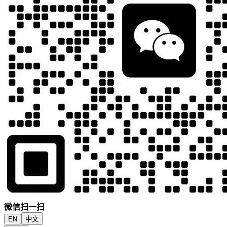
微信扫一扫
EN
中文