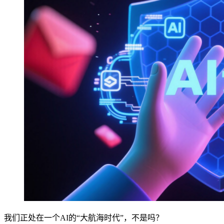
我们正处在一个AI的“大航海时代”，不是吗？