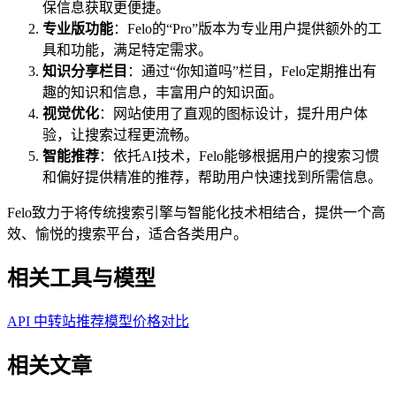
保信息获取更便捷。
专业版功能
：Felo的“Pro”版本为专业用户提供额外的工
具和功能，满足特定需求。
知识分享栏目
：通过“你知道吗”栏目，Felo定期推出有
趣的知识和信息，丰富用户的知识面。
视觉优化
：网站使用了直观的图标设计，提升用户体
验，让搜索过程更流畅。
智能推荐
：依托AI技术，Felo能够根据用户的搜索习惯
和偏好提供精准的推荐，帮助用户快速找到所需信息。
Felo致力于将传统搜索引擎与智能化技术相结合，提供一个高
效、愉悦的搜索平台，适合各类用户。
相关工具与模型
API 中转站推荐
模型价格对比
相关文章