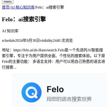
menu
首页
/
AI 核心知识库
/
Felo：ai搜索引擎
Felo：ai搜索引擎
AI 知识库
schedule
2024年9月30日
visibility
2440
次浏览
地址：https://felo.ai/zh-Hans/search Felo是一个先进的AI智能搜
索引擎，专注于为用户提供全面、个性化的搜索体验。以下是
Felo的主要功能： 多语言支持：用户可以用自己熟悉的语言进
行搜索...