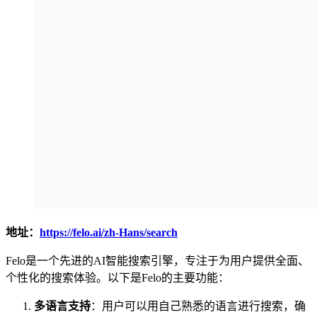
地址：
https://felo.ai/zh-Hans/search
Felo是一个先进的AI智能搜索引擎，专注于为用户提供全面、
个性化的搜索体验。以下是Felo的主要功能：
多语言支持
：用户可以用自己熟悉的语言进行搜索，确