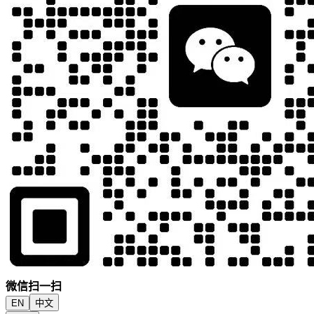
微信扫一扫
EN
中文