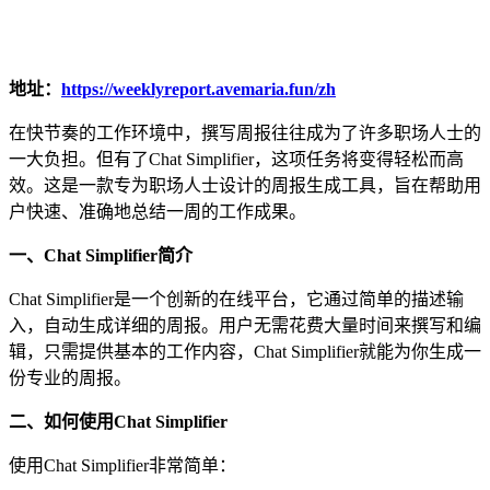
地址：
https://weeklyreport.avemaria.fun/zh
在快节奏的工作环境中，撰写周报往往成为了许多职场人士的
一大负担。但有了Chat Simplifier，这项任务将变得轻松而高
效。这是一款专为职场人士设计的周报生成工具，旨在帮助用
户快速、准确地总结一周的工作成果。
一、Chat Simplifier简介
Chat Simplifier是一个创新的在线平台，它通过简单的描述输
入，自动生成详细的周报。用户无需花费大量时间来撰写和编
辑，只需提供基本的工作内容，Chat Simplifier就能为你生成一
份专业的周报。
二、如何使用Chat Simplifier
使用Chat Simplifier非常简单：