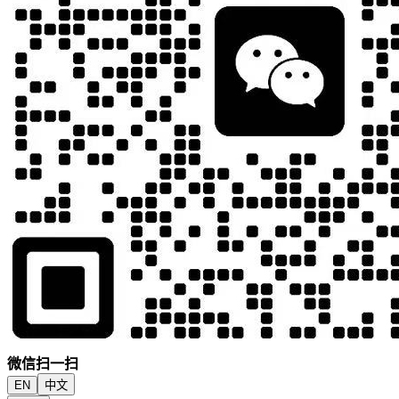
微信扫一扫
EN
中文