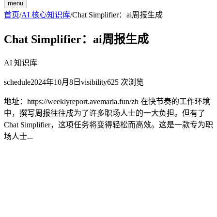
menu
首页
/
AI 核心知识库
/
Chat Simplifier：ai周报生成
Chat Simplifier：ai周报生成
AI 知识库
schedule
2024年10月8日
visibility
625
次浏览
地址：https://weeklyreport.avemaria.fun/zh 在快节奏的工作环境
中，撰写周报往往成为了许多职场人士的一大负担。但有了
Chat Simplifier，这项任务将变得轻松而高效。这是一款专为职
场人士...