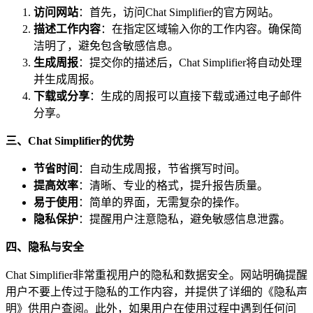
访问网站
：首先，访问Chat Simplifier的官方网站。
描述工作内容
：在指定区域输入你的工作内容。确保简
洁明了，避免包含敏感信息。
生成周报
：提交你的描述后，Chat Simplifier将自动处理
并生成周报。
下载或分享
：生成的周报可以直接下载或通过电子邮件
分享。
三、Chat Simplifier的优势
节省时间
：自动生成周报，节省撰写时间。
提高效率
：清晰、专业的格式，提升报告质量。
易于使用
：简单的界面，无需复杂的操作。
隐私保护
：提醒用户注意隐私，避免敏感信息泄露。
四、隐私与安全
Chat Simplifier非常重视用户的隐私和数据安全。网站明确提醒
用户不要上传过于隐私的工作内容，并提供了详细的《隐私声
明》供用户查阅。此外，如果用户在使用过程中遇到任何问