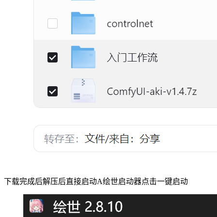
下载完成后解压后直接启动A绘世启动器点击一键启动