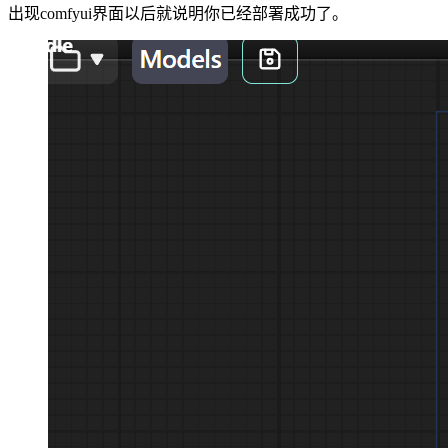
出现comfyui界面以后就说明你已经部署成功了。