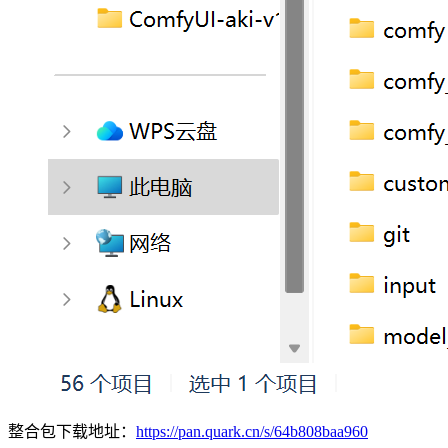
整合包下载地址：
https://pan.quark.cn/s/64b808baa960