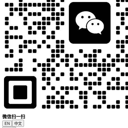
微信扫一扫
EN
中文