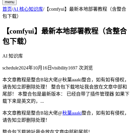
menu
首页
/
AI 核心知识库
/
【comfyui】最新本地部署教程（含整合
包下载）
【comfyui】最新本地部署教程（含整合
包下载）
AI 知识库
schedule
2024年10月16日
visibility
1697
次浏览
本文章教程是整合B站大佬@秋葉aaaki整合，如有如有侵权，
请告知立即删除处理！ 整合包下载地址我会放在文章中部和
尾部！ 本整合包是最新版本： 已经自带了插件管理器 如果下
载下来是英文的，...
本文章教程是整合B站大佬@
秋葉aaaki
整合，如有如有侵权，
请告知立即删除处理！
整合包下载地址我会放在文章中部和尾部！