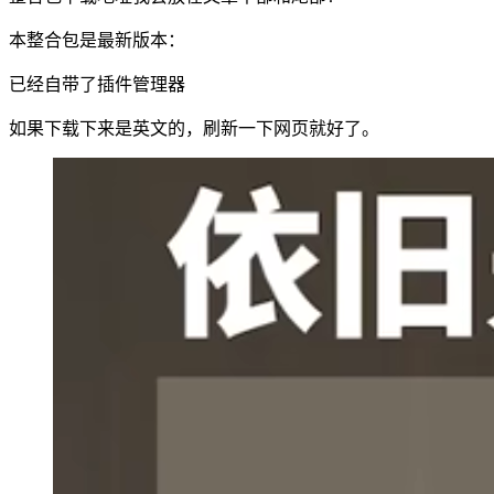
本整合包是最新版本：
已经自带了插件管理器
如果下载下来是英文的，刷新一下网页就好了。