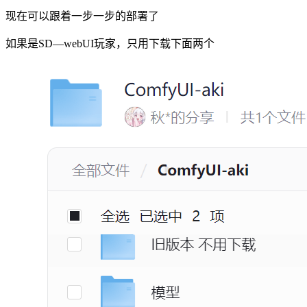
现在可以跟着一步一步的部署了
如果是SD—webUI玩家，只用下载下面两个