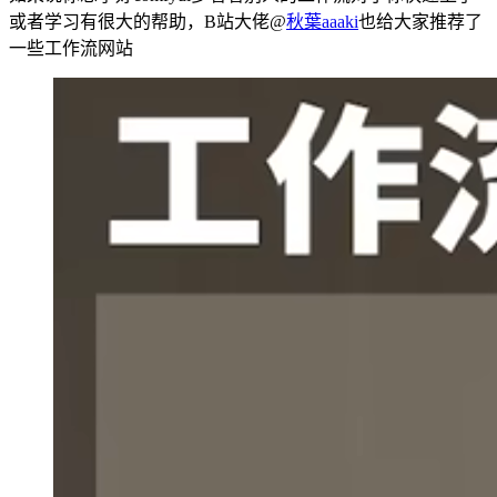
或者学习有很大的帮助，B站大佬@
秋葉aaaki
也给大家推荐了
一些工作流网站