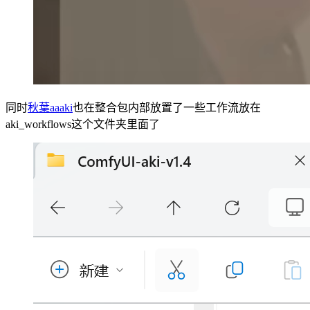
同时
秋葉aaaki
也在整合包内部放置了一些工作流放在
aki_workflows这个文件夹里面了