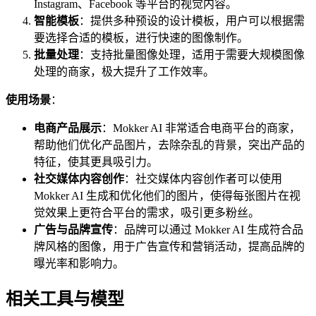
Instagram、Facebook 等平台的视觉内容。
智能模板
：提供多种预设的设计模板，用户可以根据需
要选择合适的模板，进行快速的图像制作。
批量处理
：支持批量图像处理，适用于需要大规模图像
处理的商家，极大提升了工作效率。
使用场景
：
电商产品展示
：Mokker AI 非常适合电商平台的商家，
帮助他们优化产品图片，去除杂乱的背景，突出产品的
特征，使其更具吸引力。
社交媒体内容创作
：社交媒体内容创作者可以使用
Mokker AI 生成和优化他们的图片，使得每张图片在视
觉效果上更符合平台的需求，吸引更多粉丝。
广告与品牌宣传
：品牌可以通过 Mokker AI 生成符合品
牌风格的图像，用于广告宣传和营销活动，提高品牌的
曝光率和影响力。
相关工具与模型