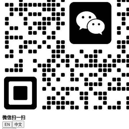
微信扫一扫
EN
中文