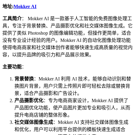
地址:
Mokker AI
工具简介
： Mokker AI 是一款基于人工智能的免费图像处理工
具，专注于背景替换、产品摄影优化和社交媒体图像生成。它
提供了类似 Photoshop 的图像编辑功能，但操作更简单，适合
没有专业设计经验的用户。Mokker AI 的自动化图像处理功能
使得电商商家和社交媒体创作者能够快速生成高质量的视觉内
容，以提升品牌的吸引力和产品展示效果。
主要功能
：
背景替换
：Mokker AI 利用 AI 技术，能够自动识别和替
换图片背景，用户只需上传照片即可轻松去除或替换背
景，适合产品摄影和广告设计。
产品摄影优化
：专为电商商家设计，Mokker AI 提供了
产品图优化功能，使产品图片更加专业和吸引人，从而
提升电商店铺的整体形象。
社交媒体图像生成
：Mokker AI 支持社交媒体图像生成
和优化，用户可以利用平台提供的模板快速生成适合