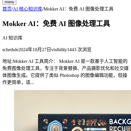
menu
首页
/
AI 核心知识库
/
Mokker AI：免费 AI 图像处理工具
Mokker AI：免费 AI 图像处理工具
AI 知识库
schedule
2024年10月27日
visibility
1443
次浏览
地址:Mokker AI 工具简介： Mokker AI 是一款基于人工智能的
免费图像处理工具，专注于背景替换、产品摄影优化和社交媒
体图像生成。它提供了类似 Photoshop 的图像编辑功能，但操
作更简单，适...