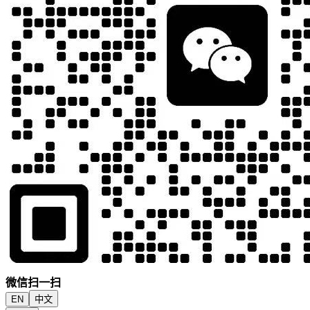
微信扫一扫
EN
中文