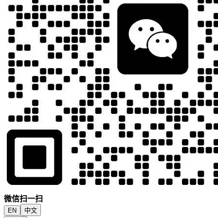
微信扫一扫
EN
中文